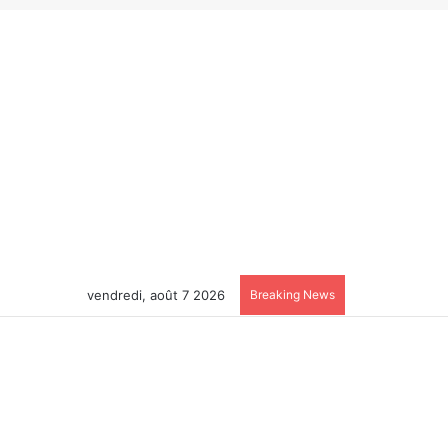
vendredi, août 7 2026
Breaking News