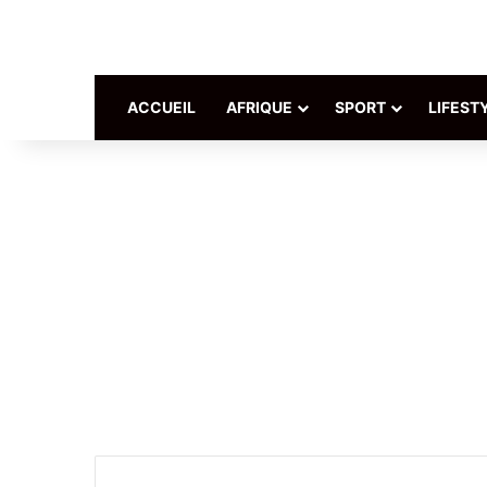
ACCUEIL
AFRIQUE
SPORT
LIFEST