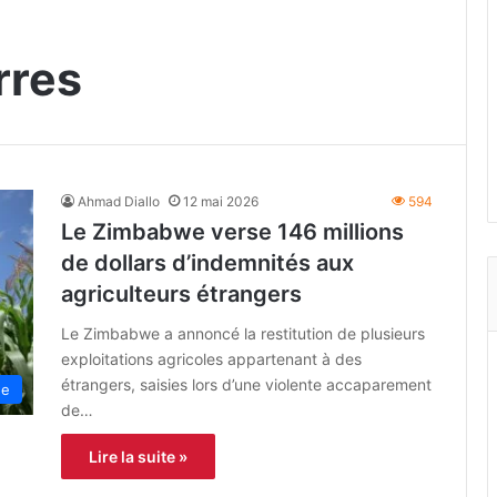
rres
Ahmad Diallo
12 mai 2026
594
Le Zimbabwe verse 146 millions
de dollars d’indemnités aux
agriculteurs étrangers
Le Zimbabwe a annoncé la restitution de plusieurs
exploitations agricoles appartenant à des
étrangers, saisies lors d’une violente accaparement
ne
de…
Lire la suite »