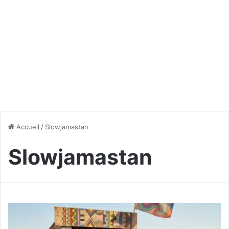
Accueil
/
Slowjamastan
Slowjamastan