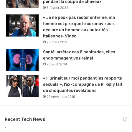
pendant la coupe de cheveux
6 février 2022
« Je ne peux pas rester enfermé, ma
femme est pire que le coronavirus « ,
déclare un homme aux autorités
italiennes-Vidéo
20 mars 2020
Santé: arrêtez ces 8 habitudes, elles
endommagent vos reins!
26 août 2019
« Il urinait sur moi pendant les rapports
sexuels », l’ex-compagne de R. Kelly fait
de choquantes révélations
27 novembre 2019
Recent Tech News