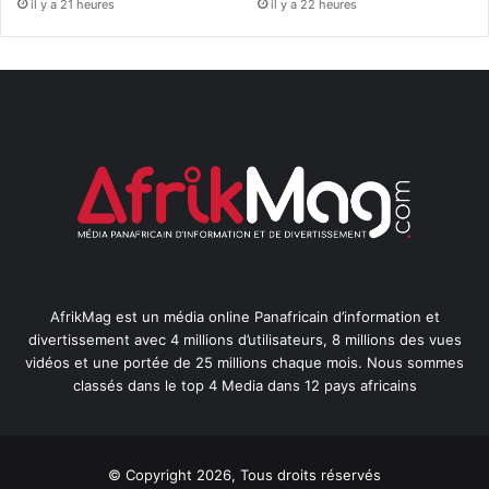
il y a 21 heures
il y a 22 heures
AfrikMag est un média online Panafricain d’information et
divertissement avec 4 millions d’utilisateurs, 8 millions des vues
vidéos et une portée de 25 millions chaque mois. Nous sommes
classés dans le top 4 Media dans 12 pays africains
© Copyright 2026, Tous droits réservés