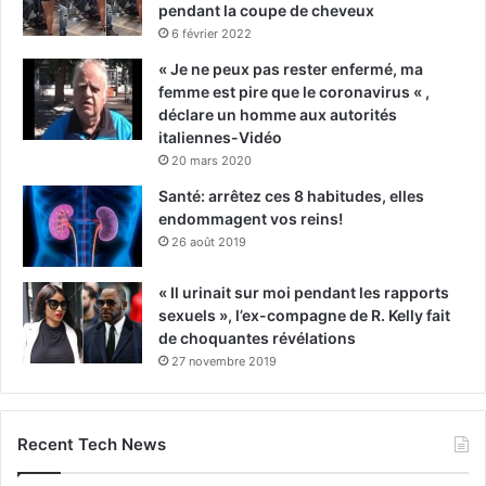
pendant la coupe de cheveux
6 février 2022
« Je ne peux pas rester enfermé, ma
femme est pire que le coronavirus « ,
déclare un homme aux autorités
italiennes-Vidéo
20 mars 2020
Santé: arrêtez ces 8 habitudes, elles
endommagent vos reins!
26 août 2019
« Il urinait sur moi pendant les rapports
sexuels », l’ex-compagne de R. Kelly fait
de choquantes révélations
27 novembre 2019
Recent Tech News