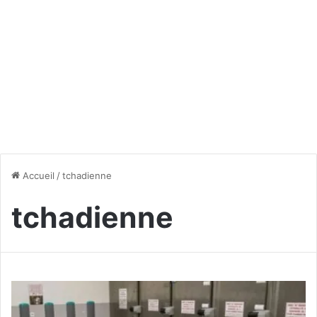
Accueil
/
tchadienne
tchadienne