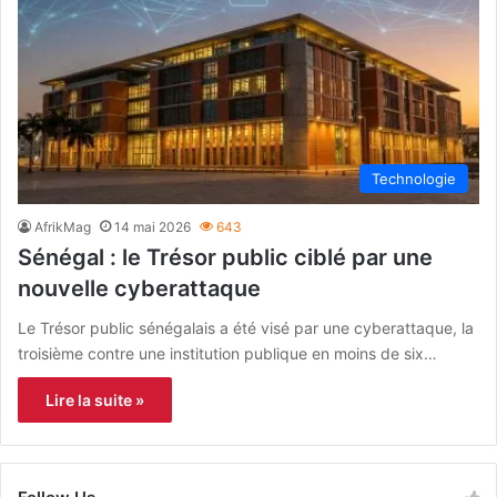
Technologie
AfrikMag
14 mai 2026
643
Sénégal : le Trésor public ciblé par une
nouvelle cyberattaque
Le Trésor public sénégalais a été visé par une cyberattaque, la
troisième contre une institution publique en moins de six…
Lire la suite »