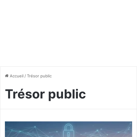
Accueil
/
Trésor public
Trésor public