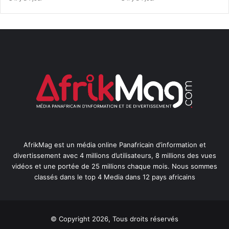
AfrikMag est un média online Panafricain d’information et
divertissement avec 4 millions d’utilisateurs, 8 millions des vues
vidéos et une portée de 25 millions chaque mois. Nous sommes
classés dans le top 4 Media dans 12 pays africains
© Copyright 2026, Tous droits réservés