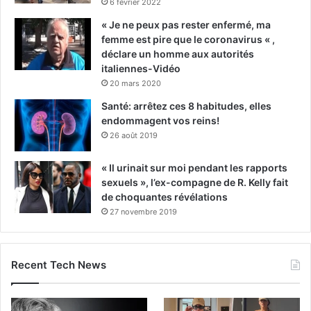
6 février 2022
« Je ne peux pas rester enfermé, ma
femme est pire que le coronavirus « ,
déclare un homme aux autorités
italiennes-Vidéo
20 mars 2020
Santé: arrêtez ces 8 habitudes, elles
endommagent vos reins!
26 août 2019
« Il urinait sur moi pendant les rapports
sexuels », l’ex-compagne de R. Kelly fait
de choquantes révélations
27 novembre 2019
Recent Tech News