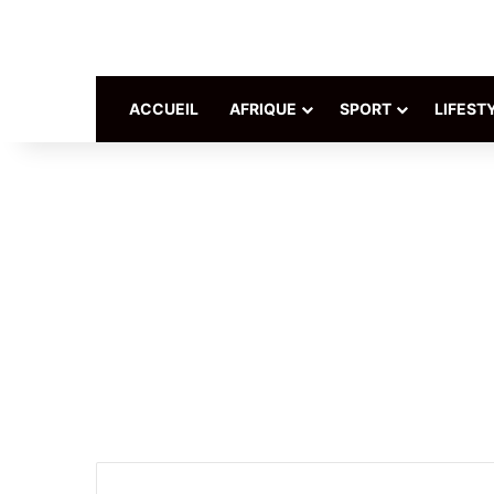
ACCUEIL
AFRIQUE
SPORT
LIFEST