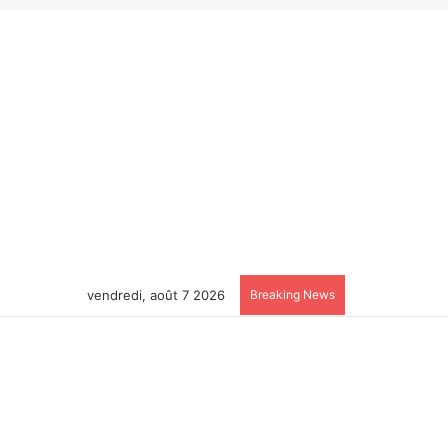
vendredi, août 7 2026
Breaking News