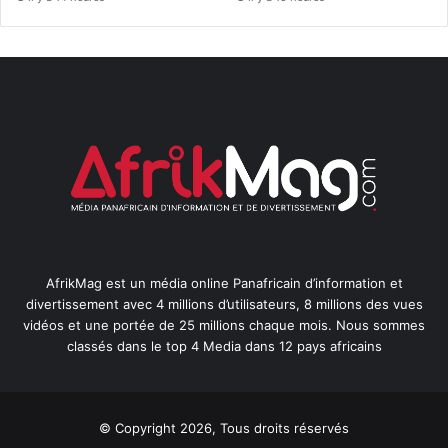
AfrikMag est un média online Panafricain d’information et
divertissement avec 4 millions d’utilisateurs, 8 millions des vues
vidéos et une portée de 25 millions chaque mois. Nous sommes
classés dans le top 4 Media dans 12 pays africains
© Copyright 2026, Tous droits réservés