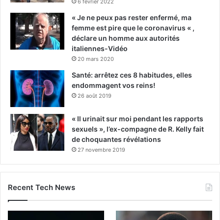
6 février 2022
« Je ne peux pas rester enfermé, ma
femme est pire que le coronavirus « ,
déclare un homme aux autorités
italiennes-Vidéo
20 mars 2020
Santé: arrêtez ces 8 habitudes, elles
endommagent vos reins!
26 août 2019
« Il urinait sur moi pendant les rapports
sexuels », l’ex-compagne de R. Kelly fait
de choquantes révélations
27 novembre 2019
Recent Tech News