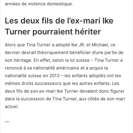
années de violence domestique.
Les deux fils de l’ex-mari Ike
Turner pourraient hériter
Alors que Tina Turner a adopté Ike JR.
et Michael, ce
dernier devrait théoriquement bénéficier d’une partie de
son héritage.
En effet, selon la loi suisse – Tina Turner a
renoncé à sa nationalité américaine et a acquis la
nationalité suisse en 2013 – les enfants adoptés ont les
mêmes droits successeurs que les autres enfants.
Les
deux fils de son ex-mari Ike Turner devaient donc figurer
dans la succession de Tina Turner, aux côtés de son mari
actuel.
—