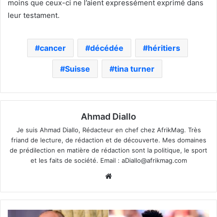
moins que ceux-ci ne l’aient expressément exprimé dans
leur testament.
cancer
décédée
héritiers
Suisse
tina turner
Ahmad Diallo
Je suis Ahmad Diallo, Rédacteur en chef chez AfrikMag. Très
friand de lecture, de rédaction et de découverte. Mes domaines
de prédilection en matière de rédaction sont la politique, le sport
et les faits de société. Email :
aDiallo@afrikmag.com
Website