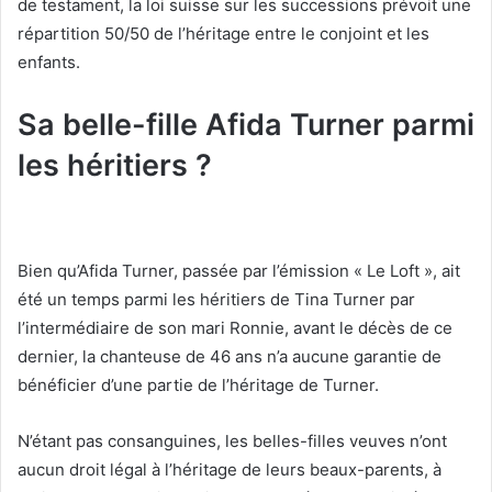
de testament, la loi suisse sur les successions prévoit une
répartition 50/50 de l’héritage entre le conjoint et les
enfants.
Sa belle-fille Afida Turner parmi
les héritiers ?
Bien qu’Afida Turner, passée par l’émission « Le Loft », ait
été un temps parmi les héritiers de Tina Turner par
l’intermédiaire de son mari Ronnie, avant le décès de ce
dernier, la chanteuse de 46 ans n’a aucune garantie de
bénéficier d’une partie de l’héritage de Turner.
N’étant pas consanguines, les belles-filles veuves n’ont
aucun droit légal à l’héritage de leurs beaux-parents, à