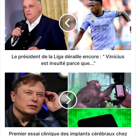
Le président de la Liga déraille encore : " Vinicius
est insulté parce que...''
Premier essai clinique des implants cérébraux chez