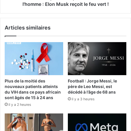
l'homme : Elon Musk reçoit le feu vert !
Articles similaires
Plus de la moitié des
Football : Jorge Messi, le
nouveaux patients atteints
père de Leo Messi, est
du VIH dans ce pays africain
décédé à l’âge de 68 ans
sont âgés de 15 à 24 ans
il y a 3 heures
il y a 2 heures