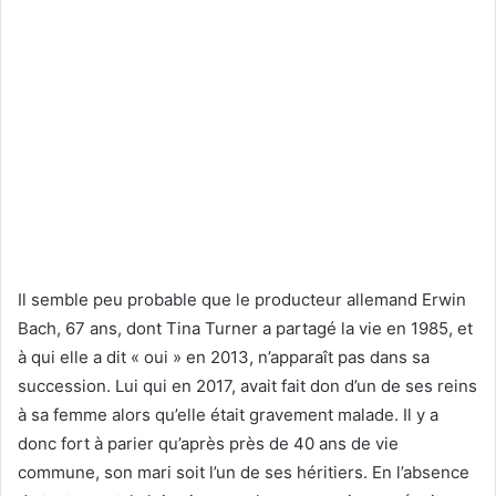
Il semble peu probable que le producteur allemand Erwin
Bach, 67 ans, dont Tina Turner a partagé la vie en 1985, et
à qui elle a dit « oui » en 2013, n’apparaît pas dans sa
succession.
Lui qui en 2017, avait fait don d’un de ses reins
à sa femme alors qu’elle était gravement malade.
Il y a
donc fort à parier qu’après près de 40 ans de vie
commune, son mari soit l’un de ses héritiers.
En l’absence