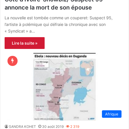
annonce la mort de son épouse
La nouvelle est tombée comme un couperet: Suspect 95,
l’artiste à polémique qui défraie la chronique avec son
« Syndicat » a…
Lire la suite »
Afrique
SANDRA KOHET
30 août 2019
2 319