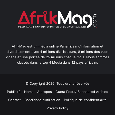
AfrikMag est un média online Panafricain d’information et
divertissement avec 4 millions d’utilisateurs, 8 millions des vues
vidéos et une portée de 25 millions chaque mois. Nous sommes
classés dans le top 4 Media dans 12 pays africains
© Copyright 2026, Tous droits réservés
Publicité
Home
À propos
Guest Posts/ Sponsored Articles
Contact
Conditions d’utilisation
Politique de confidentialité
Privacy Policy