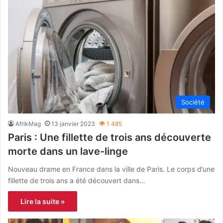
Société
AfrikMag
13 janvier 2023
1 485
Paris : Une fillette de trois ans découverte
morte dans un lave-linge
Nouveau drame en France dans la ville de Paris. Le corps d’une
fillette de trois ans a été découvert dans…
Lire la suite »