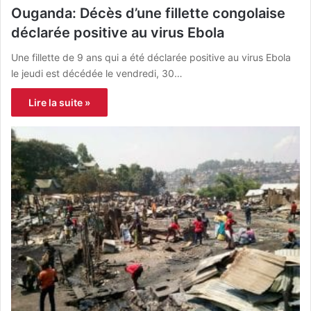
Ouganda: Décès d’une fillette congolaise
déclarée positive au virus Ebola
Une fillette de 9 ans qui a été déclarée positive au virus Ebola
le jeudi est décédée le vendredi, 30…
Lire la suite »