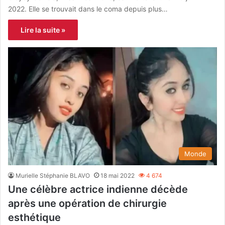
2022. Elle se trouvait dans le coma depuis plus…
Lire la suite »
Monde
Murielle Stéphanie BLAVO
18 mai 2022
4 674
Une célèbre actrice indienne décède
après une opération de chirurgie
esthétique