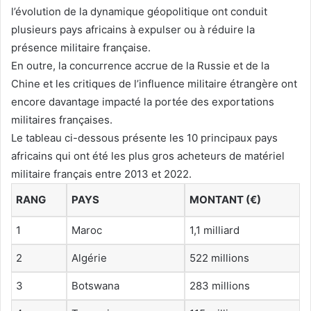
l’évolution de la dynamique géopolitique ont conduit
plusieurs pays africains à expulser ou à réduire la
présence militaire française.
En outre, la concurrence accrue de la Russie et de la
Chine et les critiques de l’influence militaire étrangère ont
encore davantage impacté la portée des exportations
militaires françaises.
Le tableau ci-dessous présente les 10 principaux pays
africains qui ont été les plus gros acheteurs de matériel
militaire français entre 2013 et 2022.
RANG
PAYS
MONTANT (€)
1
Maroc
1,1 milliard
2
Algérie
522 millions
3
Botswana
283 millions