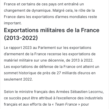
France et certains de ces pays ont entraîné un
changement de dynamique. Malgré cela, le rôle de la
France dans les exportations d’armes mondiales reste
important.
Exportations militaires de la France
(2013-2022)
Le rapport 2023 au Parlement sur les exportations
d’armement de la France
recense
les exportations de
matériel militaire sur une décennie, de 2013 à 2022.
Les exportations de défense de la France ont atteint un
sommet historique de près de 27 milliards d’euros en
seulement 2022.
Selon le ministre français des Armées Sébastien Lecornu,
ce succès peut être attribué à l’excellence des industriels
français et aux efforts de la «
Team France
» pour