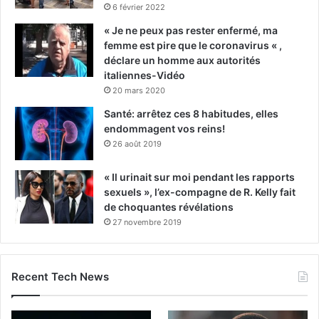
6 février 2022
« Je ne peux pas rester enfermé, ma
femme est pire que le coronavirus « ,
déclare un homme aux autorités
italiennes-Vidéo
20 mars 2020
Santé: arrêtez ces 8 habitudes, elles
endommagent vos reins!
26 août 2019
« Il urinait sur moi pendant les rapports
sexuels », l’ex-compagne de R. Kelly fait
de choquantes révélations
27 novembre 2019
Recent Tech News