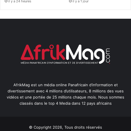
il y a 24 heures
il y a 1 jour
AfrikMag est un média online Panafricain d’information et
divertissement avec 4 millions d’utilisateurs, 8 millions des vues
vidéos et une portée de 25 millions chaque mois. Nous sommes
classés dans le top 4 Media dans 12 pays africains
© Copyright 2026, Tous droits réservés