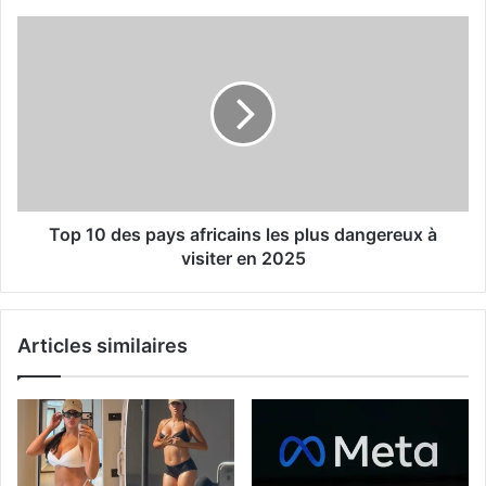
Top 10 des pays africains les plus dangereux à
visiter en 2025
Articles similaires