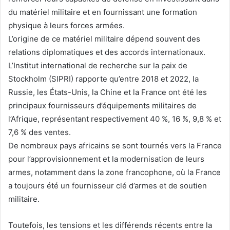
du matériel militaire et en fournissant une formation
physique à leurs forces armées.
L’origine de ce matériel militaire dépend souvent des
relations diplomatiques et des accords internationaux.
L’Institut international de recherche sur la paix de
Stockholm (SIPRI) rapporte qu’entre 2018 et 2022, la
Russie, les États-Unis, la Chine et la France ont été les
principaux fournisseurs d’équipements militaires de
l’Afrique, représentant respectivement 40 %, 16 %, 9,8 % et
7,6 % des ventes.
De nombreux pays africains se sont tournés vers la France
pour l’approvisionnement et la modernisation de leurs
armes, notamment dans la zone francophone, où la France
a toujours été un fournisseur clé d’armes et de soutien
militaire.
Toutefois, les tensions et les différends récents entre la