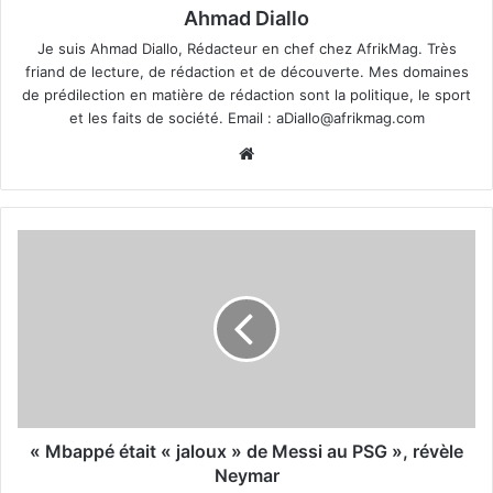
Ahmad Diallo
Je suis Ahmad Diallo, Rédacteur en chef chez AfrikMag. Très
friand de lecture, de rédaction et de découverte. Mes domaines
de prédilection en matière de rédaction sont la politique, le sport
et les faits de société. Email :
aDiallo@afrikmag.com
Website
« Mbappé était « jaloux » de Messi au PSG », révèle
Neymar