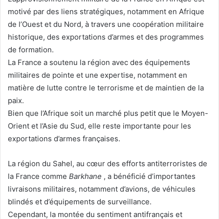
motivé par des liens stratégiques, notamment en Afrique
de l’Ouest et du Nord, à travers une coopération militaire
historique, des exportations d’armes et des programmes
de formation.
La France a soutenu la région avec des équipements
militaires de pointe et une expertise, notamment en
matière de lutte contre le terrorisme et de maintien de la
paix.
Bien que l’Afrique soit un marché plus petit que le Moyen-
Orient et l’Asie du Sud, elle reste importante pour les
exportations d’armes françaises.
La région du Sahel, au cœur des efforts antiterroristes de
la France comme
Barkhane
, a bénéficié d’importantes
livraisons militaires, notamment d’avions, de véhicules
blindés et d’équipements de surveillance.
Cependant, la montée du sentiment antifrançais et