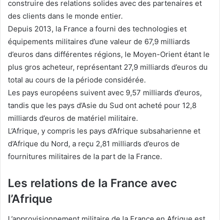
construire des relations solides avec des partenaires et
des clients dans le monde entier.
Depuis 2013, la France a fourni des technologies et
équipements militaires d’une valeur de 67,9 milliards
d’euros dans différentes régions, le Moyen-Orient étant le
plus gros acheteur, représentant 27,9 milliards d’euros du
total au cours de la période considérée.
Les pays européens suivent avec 9,57 milliards d’euros,
tandis que les pays d’Asie du Sud ont acheté pour 12,8
milliards d’euros de matériel militaire.
L’Afrique, y compris les pays d’Afrique subsaharienne et
d’Afrique du Nord, a reçu 2,81 milliards d’euros de
fournitures militaires de la part de la France.
Les relations de la France avec
l’Afrique
L’approvisionnement militaire de la France en Afrique est