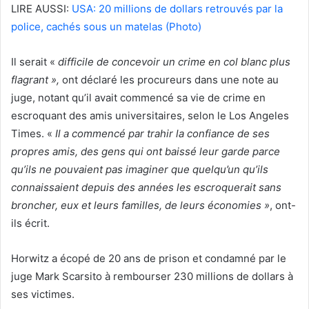
LIRE AUSSI:
USA: 20 millions de dollars retrouvés par la
police, cachés sous un matelas (Photo)
Il serait «
difficile de concevoir un crime en col blanc plus
flagrant »,
ont déclaré les procureurs dans une note au
juge, notant qu’il avait commencé sa vie de crime en
escroquant des amis universitaires, selon le Los Angeles
Times. «
Il a commencé par trahir la confiance de ses
propres amis, des gens qui ont baissé leur garde parce
qu’ils ne pouvaient pas imaginer que quelqu’un qu’ils
connaissaient depuis des années les escroquerait sans
broncher, eux et leurs familles, de leurs économies »
, ont-
ils écrit.
Horwitz a écopé de 20 ans de prison et condamné par le
juge Mark Scarsito à rembourser 230 millions de dollars à
ses victimes.