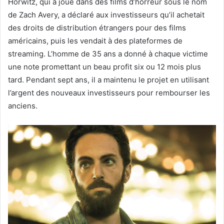
Horwitz, qui a joué dans des films d’horreur sous le nom
de Zach Avery, a déclaré aux investisseurs qu’il achetait
des droits de distribution étrangers pour des films
américains, puis les vendait à des plateformes de
streaming. L’homme de 35 ans a donné à chaque victime
une note promettant un beau profit six ou 12 mois plus
tard. Pendant sept ans, il a maintenu le projet en utilisant
l’argent des nouveaux investisseurs pour rembourser les
anciens.