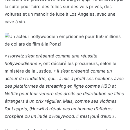
la suite pour faire des folies sur des vols privés, des
voitures et un manoir de luxe à Los Angeles, avec une
cave à vin.
« Horwitz s’est présenté comme une réussite
hollywoodienne »
, ont déclaré les procureurs, selon le
ministère de la Justice. «
Il s’est présenté comme un
acteur de l’industrie, qui… a mis à profit ses relations avec
des plateformes de streaming en ligne comme HBO et
Netflix pour leur vendre des droits de distribution de films
étrangers à un prix régulier. Mais, comme ses victimes
l’ont appris, (Horwitz) n’était pas un homme d’affaires
prospère ou un initié d’Hollywood. Il s’est joué d’eux »
.