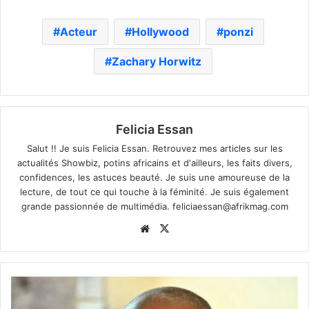
Acteur
Hollywood
ponzi
Zachary Horwitz
Felicia Essan
Salut !! Je suis Felicia Essan. Retrouvez mes articles sur les
actualités Showbiz, potins africains et d'ailleurs, les faits divers,
confidences, les astuces beauté. Je suis une amoureuse de la
lecture, de tout ce qui touche à la féminité. Je suis également
grande passionnée de multimédia.
feliciaessan@afrikmag.com
Website
X