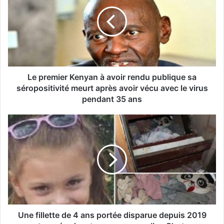
Le premier Kenyan à avoir rendu publique sa
séropositivité meurt après avoir vécu avec le virus
pendant 35 ans
Une fillette de 4 ans portée disparue depuis 2019