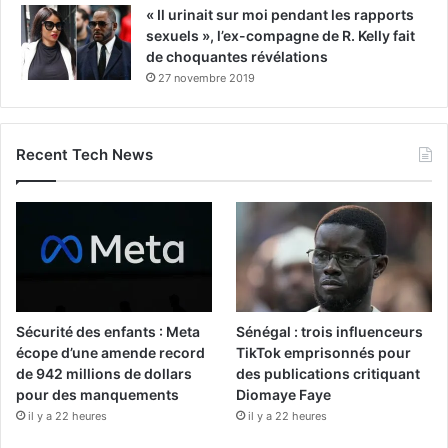
« Il urinait sur moi pendant les rapports
sexuels », l’ex-compagne de R. Kelly fait
de choquantes révélations
27 novembre 2019
Recent Tech News
Sécurité des enfants : Meta
Sénégal : trois influenceurs
écope d’une amende record
TikTok emprisonnés pour
de 942 millions de dollars
des publications critiquant
pour des manquements
Diomaye Faye
il y a 22 heures
il y a 22 heures