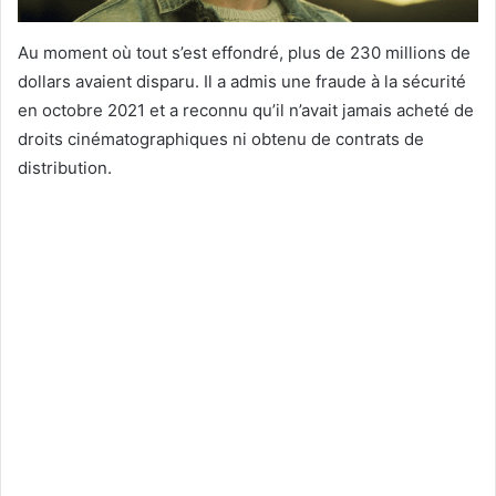
Au moment où tout s’est effondré, plus de 230 millions de
dollars avaient disparu. Il a admis une fraude à la sécurité
en octobre 2021 et a reconnu qu’il n’avait jamais acheté de
droits cinématographiques ni obtenu de contrats de
distribution.