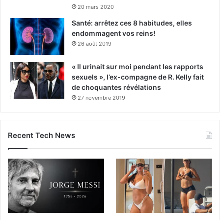
20 mars 2020
Santé: arrêtez ces 8 habitudes, elles
endommagent vos reins!
26 août 2019
« Il urinait sur moi pendant les rapports
sexuels », l’ex-compagne de R. Kelly fait
de choquantes révélations
27 novembre 2019
Recent Tech News