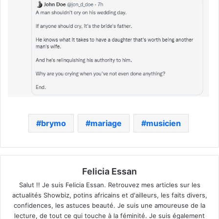
brymo
mariage
musicien
Felicia Essan
Salut !! Je suis Felicia Essan. Retrouvez mes articles sur les
actualités Showbiz, potins africains et d'ailleurs, les faits divers,
confidences, les astuces beauté. Je suis une amoureuse de la
lecture, de tout ce qui touche à la féminité. Je suis également