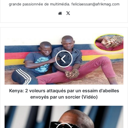
grande passionnée de multimédia.
feliciaessan@afrikmag.com
Website
X
Kenya: 2 voleurs attaqués par un essaim d'abeilles
envoyés par un sorcier (Vidéo)