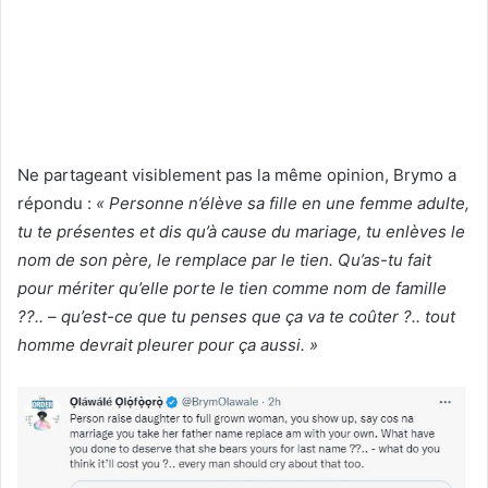
Ne partageant visiblement pas la même opinion, Brymo a
répondu :
« Personne n’élève sa fille en une femme adulte,
tu te présentes et dis qu’à cause du mariage, tu enlèves le
nom de son père, le remplace par le tien. Qu’as-tu fait
pour mériter qu’elle porte le tien comme nom de famille
??.. – qu’est-ce que tu penses que ça va te coûter ?.. tout
homme devrait pleurer pour ça aussi. »