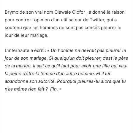
Brymo de son vrai nom Olawale Olofor , a donné la raison
pour contrer l’opinion d’un utilisateur de Twitter, qui a
soutenu que les hommes ne sont pas censés pleurer le
jour de leur mariage.
L’internaute a écrit : «
Un homme ne devrait pas pleurer le
jour de son mariage. Si quelqu’un doit pleurer, c’est le père
de la mariée. Il sait ce qu’il faut pour avoir une fille qui vaut
la peine d’être la femme d’un autre homme. Et il lui
abandonne son autorité. Pourquoi pleures-tu alors que tu
n’as même rien fait ? Fin. »