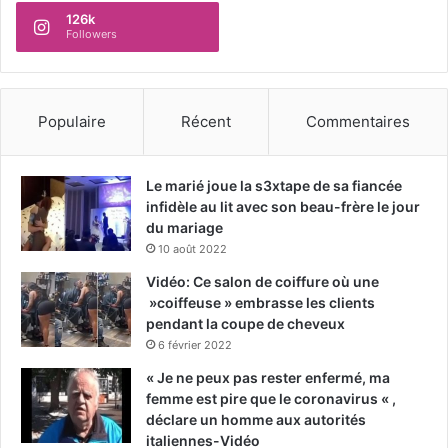
126k
Followers
Populaire
Récent
Commentaires
Le marié joue la s3xtape de sa fiancée
infidèle au lit avec son beau-frère le jour
du mariage
10 août 2022
Vidéo: Ce salon de coiffure où une
»coiffeuse » embrasse les clients
pendant la coupe de cheveux
6 février 2022
« Je ne peux pas rester enfermé, ma
femme est pire que le coronavirus « ,
déclare un homme aux autorités
italiennes-Vidéo