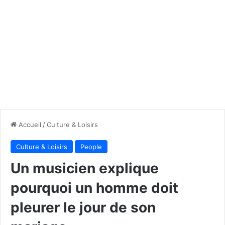
Accueil
/
Culture & Loisirs
Culture & Loisirs
People
Un musicien explique
pourquoi un homme doit
pleurer le jour de son