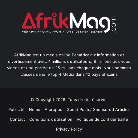
AfrikMag est un média online Panafricain d’information et
divertissement avec 4 millions d’utilisateurs, 8 millions des vues
vidéos et une portée de 25 millions chaque mois. Nous sommes
classés dans le top 4 Media dans 12 pays africains
© Copyright 2026, Tous droits réservés
Publicité
Home
À propos
Guest Posts/ Sponsored Articles
Contact
Conditions d’utilisation
Politique de confidentialité
Privacy Policy