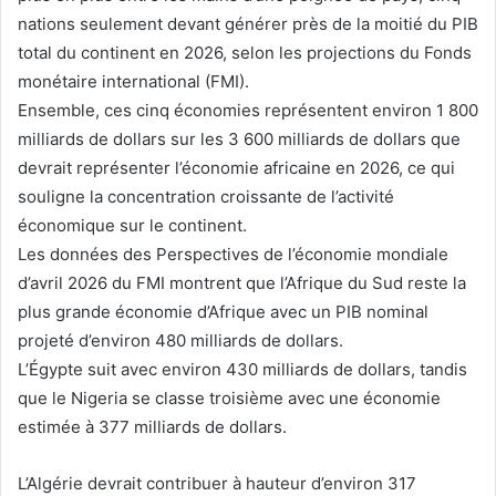
nations seulement devant générer près de la moitié du PIB
total du continent en 2026, selon les projections du Fonds
monétaire international (FMI).
Ensemble, ces cinq économies représentent environ 1 800
milliards de dollars sur les 3 600 milliards de dollars que
devrait représenter l’économie africaine en 2026, ce qui
souligne la concentration croissante de l’activité
économique sur le continent.
Les données des Perspectives de l’économie mondiale
d’avril 2026 du FMI montrent que l’Afrique du Sud reste la
plus grande économie d’Afrique avec un
PIB nominal
projeté d’environ 480 milliards de dollars.
L’Égypte suit avec environ 430 milliards de dollars, tandis
que le Nigeria se classe troisième avec une économie
estimée à 377 milliards de dollars.
L’Algérie devrait contribuer à hauteur d’environ 317