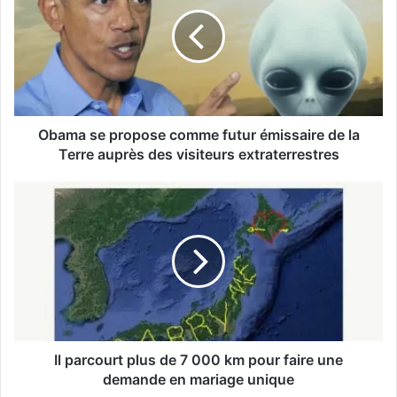
Obama se propose comme futur émissaire de la
Terre auprès des visiteurs extraterrestres
Il parcourt plus de 7 000 km pour faire une
demande en mariage unique