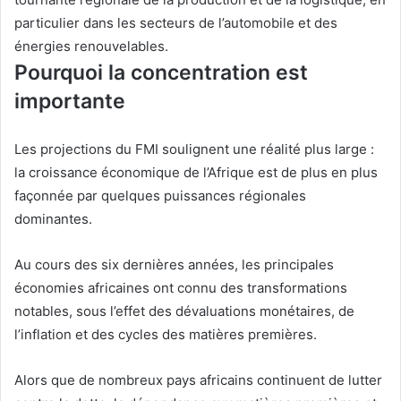
particulier dans les secteurs de l’automobile et des
énergies renouvelables.
Pourquoi la concentration est
importante
Les projections du FMI soulignent une réalité plus large :
la croissance économique de l’Afrique est de plus en plus
façonnée par quelques
puissances régionales
dominantes.
Au cours des six dernières années, les principales
économies africaines ont connu des transformations
notables, sous l’effet des dévaluations monétaires, de
l’inflation et des cycles des matières premières.
Alors que de nombreux pays africains continuent de lutter