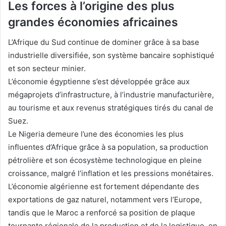
Les forces à l’origine des plus
grandes économies africaines
L’Afrique du Sud continue de dominer grâce à sa base
industrielle diversifiée, son système bancaire sophistiqué
et son secteur minier.
L’économie égyptienne s’est développée grâce aux
mégaprojets d’infrastructure, à l’industrie manufacturière,
au tourisme et
aux revenus stratégiques tirés du canal de
Suez.
Le Nigeria demeure l’une des économies les plus
influentes d’Afrique grâce à sa population, sa production
pétrolière et son écosystème technologique en pleine
croissance, malgré l’inflation et les pressions monétaires.
L’économie algérienne est fortement dépendante des
exportations de gaz naturel, notamment vers l’Europe,
tandis que le Maroc a renforcé sa position de plaque
tournante régionale de la production et de la logistique, en