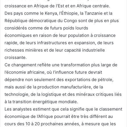
croissance en Afrique de l’Est et en Afrique centrale.
Des pays comme le Kenya, l’Éthiopie, la Tanzanie et la
République démocratique du Congo sont de plus en plus
considérés comme
de futurs poids lourds
économiques
en raison de leur population à croissance
rapide, de leurs infrastructures en expansion, de leurs
richesses minières et de leur capacité industrielle
croissante.
Ce changement reflète une transformation plus large de
l’économie africaine, où l’influence future devrait
dépendre non seulement des exportations de pétrole,
mais aussi de la production manufacturière, de la
technologie, de la logistique et des minéraux critiques liés
à la transition énergétique mondiale.
Les analystes estiment que cela signifie que le classement
économique de l’Afrique pourrait être très différent au
cours des 10 à 20 prochaines années, à mesure que les