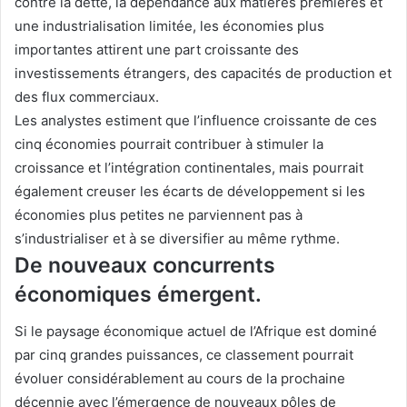
contre la dette, la dépendance aux matières premières et
une industrialisation limitée, les économies plus
importantes attirent une part croissante des
investissements étrangers, des capacités de production et
des flux commerciaux.
Les analystes estiment que l’influence croissante de ces
cinq économies pourrait contribuer à stimuler la
croissance et l’intégration continentales, mais pourrait
également creuser les écarts de développement si les
économies plus petites ne parviennent pas à
s’industrialiser et à se diversifier au même rythme.
De nouveaux concurrents
économiques émergent.
Si le paysage économique actuel de l’Afrique est dominé
par cinq grandes puissances, ce classement pourrait
évoluer considérablement au cours de la prochaine
décennie avec l’émergence de nouveaux pôles de