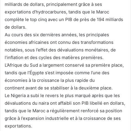
milliards de dollars, principalement grâce à ses
exportations d’hydrocarbures, tandis que le Maroc
complète le top cinq avec un PIB de près de 194 milliards
de dollars.
Au cours des six dernières années, les principales
économies africaines ont connu des transformations
notables, sous l’effet des dévaluations monétaires, de
l’inflation et des cycles des matières premières.
L’Afrique du Sud a largement conservé sa première place,
tandis que l’Égypte s’est imposée comme l’une des
économies à la croissance la plus rapide
du
continent avant de se stabiliser à la deuxième place.
Le Nigeria a subi le revers le plus marqué après que les
dévaluations du naira ont affaibli son PIB libellé en dollars,
tandis que le Maroc a régulièrement renforcé sa position
grâce à l’expansion industrielle et à la croissance de ses
exportations.