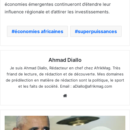
économies émergentes continueront d’étendre leur
influence régionale et d’attirer les investissements.
économies africaines
superpuissances
Ahmad Diallo
Je suis Ahmad Diallo, Rédacteur en chef chez AfrikMag. Très
friand de lecture, de rédaction et de découverte. Mes domaines
de prédilection en matière de rédaction sont la politique, le sport
et les faits de société. Email :
aDiallo@afrikmag.com
Website