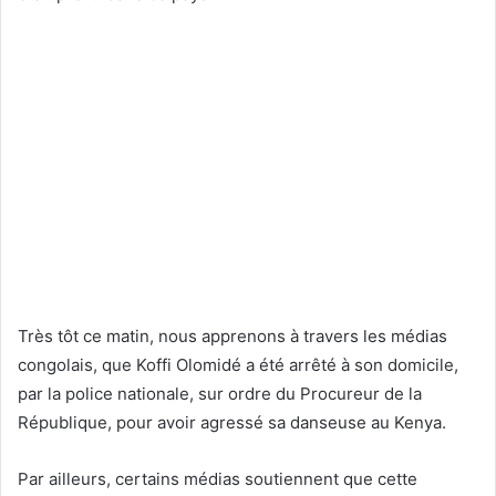
Très tôt ce matin, nous apprenons à travers les médias
congolais, que Koffi Olomidé a été arrêté à son domicile,
par la police nationale, sur ordre du Procureur de la
République, pour avoir agressé sa danseuse au Kenya.
Par ailleurs, certains médias soutiennent que cette