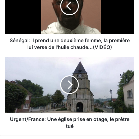
Sénégal: il prend une deuxième femme, la première
lui verse de l'huile chaude...(VIDÉO)
Urgent/France: Une église prise en otage, le prêtre
tué