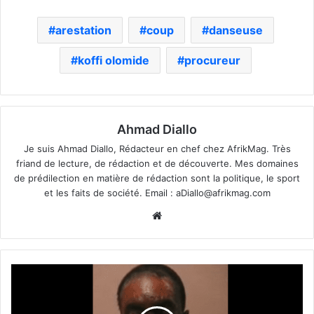
arestation
coup
danseuse
koffi olomide
procureur
Ahmad Diallo
Je suis Ahmad Diallo, Rédacteur en chef chez AfrikMag. Très
friand de lecture, de rédaction et de découverte. Mes domaines
de prédilection en matière de rédaction sont la politique, le sport
et les faits de société. Email :
aDiallo@afrikmag.com
Website