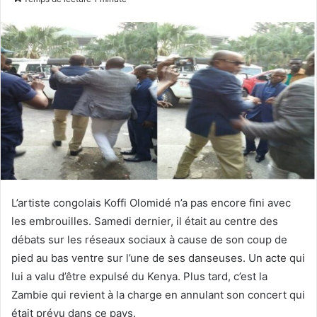
courriel
L’artiste congolais Koffi Olomidé n’a pas encore fini avec
les embrouilles. Samedi dernier, il était au centre des
débats sur les réseaux sociaux à cause de son coup de
pied au bas ventre sur l’une de ses danseuses. Un acte qui
lui a valu d’être expulsé du Kenya. Plus tard, c’est la
Zambie qui revient à la charge en annulant son concert qui
était prévu dans ce pays.