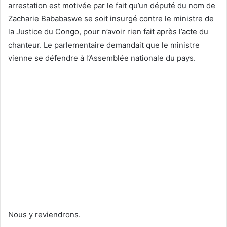
arrestation est motivée par le fait qu’un député du nom de
Zacharie Bababaswe se soit insurgé contre le ministre de
la Justice du Congo, pour n’avoir rien fait après l’acte du
chanteur. Le parlementaire demandait que le ministre
vienne se défendre à l’Assemblée nationale du pays.
Nous y reviendrons.