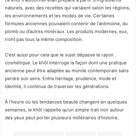
naturels, avec des recettes qui variaient selon les régions,
les environnements et les modes de vie. Certaines
formules anciennes pouvaient contenir de l’antimoine, du
plomb ou d’autres minéraux. Les produits modernes, eux,
n’ont pas tous la même composition.
C’est aussi pour cela que le sujet dépasse le rayon
cosmétique. Le khôl interroge la façon dont une pratique
ancienne peut être adaptée au monde contemporain sans
perdre son sens. Entre héritage, prudence, mode et
identité, il continue de traverser les générations.
À l’heure où les tendances beauté changent en quelques
semaines, le khôl rappelle qu’un simple trait noir autour
des yeux peut porter plusieurs millénaires d’histoire.