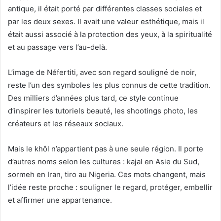
antique, il était porté par différentes classes sociales et
par les deux sexes. Il avait une valeur esthétique, mais il
était aussi associé à la protection des yeux, à la spiritualité
et au passage vers l’au-delà.
L’image de Néfertiti, avec son regard souligné de noir,
reste l’un des symboles les plus connus de cette tradition.
Des milliers d’années plus tard, ce style continue
d’inspirer les tutoriels beauté, les shootings photo, les
créateurs et les réseaux sociaux.
Mais le khôl n’appartient pas à une seule région. Il porte
d’autres noms selon les cultures : kajal en Asie du Sud,
sormeh en Iran, tiro au Nigeria. Ces mots changent, mais
l’idée reste proche : souligner le regard, protéger, embellir
et affirmer une appartenance.