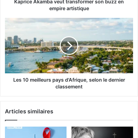
Kaprice Akamba veut transformer son buzz en
empire artistique
Les 10 meilleurs pays d'Afrique, selon le dernier
classement
Articles similaires