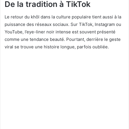
De la tradition à TikTok
Le retour du khôl dans la culture populaire tient aussi à la
puissance des réseaux sociaux. Sur TikTok, Instagram ou
YouTube, l’eye-liner noir intense est souvent présenté
comme une tendance beauté. Pourtant, derrière le geste
viral se trouve une histoire longue, parfois oubliée.