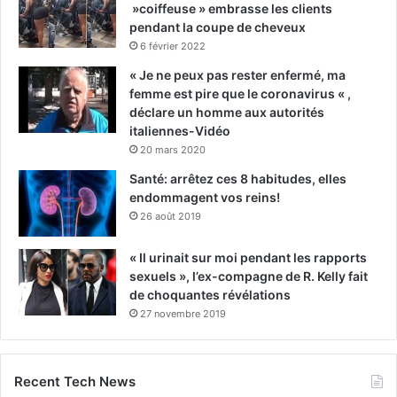
»coiffeuse » embrasse les clients
pendant la coupe de cheveux
6 février 2022
« Je ne peux pas rester enfermé, ma
femme est pire que le coronavirus « ,
déclare un homme aux autorités
italiennes-Vidéo
20 mars 2020
Santé: arrêtez ces 8 habitudes, elles
endommagent vos reins!
26 août 2019
« Il urinait sur moi pendant les rapports
sexuels », l’ex-compagne de R. Kelly fait
de choquantes révélations
27 novembre 2019
Recent Tech News