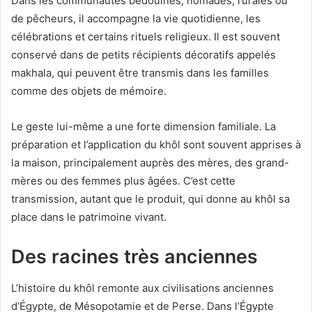
Dans les communautés bédouines, nomades, rurales ou
de pêcheurs, il accompagne la vie quotidienne, les
célébrations et certains rituels religieux. Il est souvent
conservé dans de petits récipients décoratifs appelés
makhala, qui peuvent être transmis dans les familles
comme des objets de mémoire.
Le geste lui-même a une forte dimension familiale. La
préparation et l’application du khôl sont souvent apprises à
la maison, principalement auprès des mères, des grand-
mères ou des femmes plus âgées. C’est cette
transmission, autant que le produit, qui donne au khôl sa
place dans le patrimoine vivant.
Des racines très anciennes
L’histoire du khôl remonte aux civilisations anciennes
d’Égypte, de Mésopotamie et de Perse. Dans l’Égypte