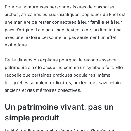
Pour de nombreuses personnes issues de diasporas
arabes, africaines ou sud-asiatiques, appliquer du khôl est
une manière de rester connectées à leur famille et à leur
pays d’origine. Le maquillage devient alors un lien intime
avec une histoire personnelle, pas seulement un effet
esthétique.
Cette dimension explique pourquoi la reconnaissance
patrimoniale a été accueillie comme un symbole fort. Elle
rappelle que certaines pratiques populaires, même
lorsqu’elles semblent ordinaires, portent des savoir-faire
anciens et des mémoires collectives.
Un patrimoine vivant, pas un
simple produit
Le khôl traditionnel était préparé à partir d’ingrédients