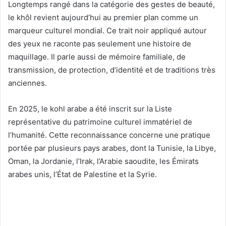
Longtemps rangé dans la catégorie des gestes de beauté,
le khôl revient aujourd’hui au premier plan comme un
marqueur culturel mondial. Ce trait noir appliqué autour
des yeux ne raconte pas seulement une histoire de
maquillage. Il parle aussi de mémoire familiale, de
transmission, de protection, d’identité et de traditions très
anciennes.
En 2025, le kohl arabe a été inscrit sur la Liste
représentative du patrimoine culturel immatériel de
l’humanité. Cette reconnaissance concerne une pratique
portée par plusieurs pays arabes, dont la Tunisie, la Libye,
Oman, la Jordanie, l’Irak, l’Arabie saoudite, les Émirats
arabes unis, l’État de Palestine et la Syrie.