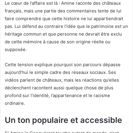
Le cœur de l’affaire est là : Amine raconte des châteaux
français, mais une partie des commentaires tente de lui
faire comprendre que cette histoire ne lui appartiendrait
pas. Lui défend au contraire l’idée que le patrimoine est un
héritage commun et que personne ne devrait être exclu
de cette mémoire à cause de son origine réelle ou
supposée.
Cette tension explique pourquoi son parcours dépasse
aujourd’hui le simple cadre des réseaux sociaux. Ses
vidéos parlent de châteaux, mais les réactions qu’elles
déclenchent racontent aussi quelque chose de plus
profond sur l’identité, l’appartenance et le racisme
ordinaire.
Un ton populaire et accessible