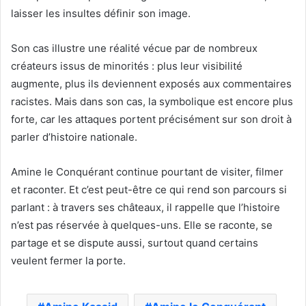
laisser les insultes définir son image.
Son cas illustre une réalité vécue par de nombreux
créateurs issus de minorités : plus leur visibilité
augmente, plus ils deviennent exposés aux commentaires
racistes. Mais dans son cas, la symbolique est encore plus
forte, car les attaques portent précisément sur son droit à
parler d’histoire nationale.
Amine le Conquérant continue pourtant de visiter, filmer
et raconter. Et c’est peut-être ce qui rend son parcours si
parlant : à travers ses châteaux, il rappelle que l’histoire
n’est pas réservée à quelques-uns. Elle se raconte, se
partage et se dispute aussi, surtout quand certains
veulent fermer la porte.