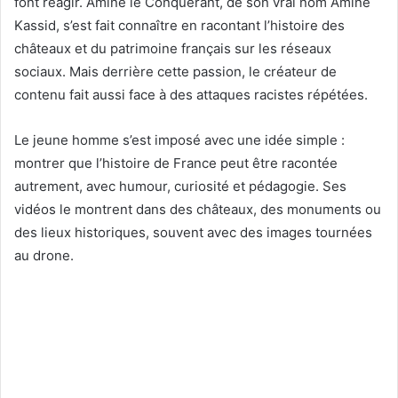
font réagir. Amine le Conquérant, de son vrai nom Amine
Kassid, s’est fait connaître en racontant l’histoire des
châteaux et du patrimoine français sur les réseaux
sociaux. Mais derrière cette passion, le créateur de
contenu fait aussi face à des attaques racistes répétées.
Le jeune homme s’est imposé avec une idée simple :
montrer que l’histoire de France peut être racontée
autrement, avec humour, curiosité et pédagogie. Ses
vidéos le montrent dans des châteaux, des monuments ou
des lieux historiques, souvent avec des images tournées
au drone.