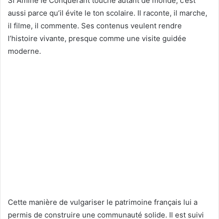
Si Amine le Conquérant touche autant de monde, c’est
aussi parce qu’il évite le ton scolaire. Il raconte, il marche,
il filme, il commente. Ses contenus veulent rendre
l’histoire vivante, presque comme une visite guidée
moderne.
Cette manière de vulgariser le patrimoine français lui a
permis de construire une communauté solide. Il est suivi