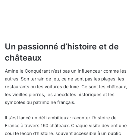
Un passionné d’histoire et de
châteaux
Amine le Conquérant n’est pas un influenceur comme les
autres. Son terrain de jeu, ce ne sont pas les plages, les
restaurants ou les voitures de luxe. Ce sont les châteaux,
les vieilles pierres, les anecdotes historiques et les
symboles du patrimoine français.
Il s’est lancé un défi ambitieux : raconter l’histoire de
France à travers 160 châteaux. Chaque visite devient une
courte leçon d’histoire, souvent accessible à un public