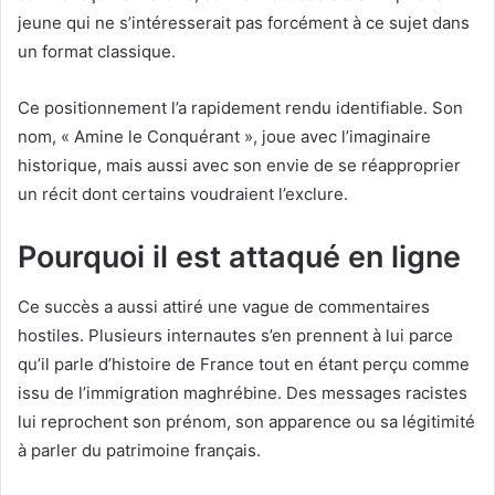
jeune qui ne s’intéresserait pas forcément à ce sujet dans
un format classique.
Ce positionnement l’a rapidement rendu identifiable. Son
nom, « Amine le Conquérant », joue avec l’imaginaire
historique, mais aussi avec son envie de se réapproprier
un récit dont certains voudraient l’exclure.
Pourquoi il est attaqué en ligne
Ce succès a aussi attiré une vague de commentaires
hostiles. Plusieurs internautes s’en prennent à lui parce
qu’il parle d’histoire de France tout en étant perçu comme
issu de l’immigration maghrébine. Des messages racistes
lui reprochent son prénom, son apparence ou sa légitimité
à parler du patrimoine français.