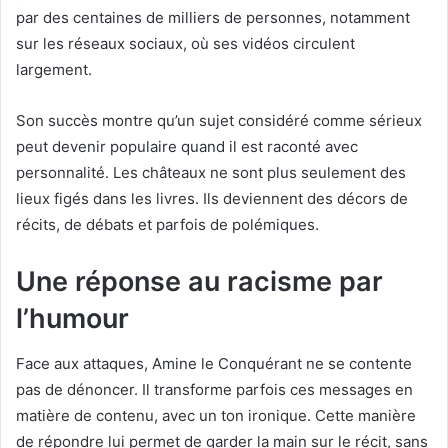
par des centaines de milliers de personnes, notamment
sur les réseaux sociaux, où ses vidéos circulent
largement.
Son succès montre qu’un sujet considéré comme sérieux
peut devenir populaire quand il est raconté avec
personnalité. Les châteaux ne sont plus seulement des
lieux figés dans les livres. Ils deviennent des décors de
récits, de débats et parfois de polémiques.
Une réponse au racisme par
l’humour
Face aux attaques, Amine le Conquérant ne se contente
pas de dénoncer. Il transforme parfois ces messages en
matière de contenu, avec un ton ironique. Cette manière
de répondre lui permet de garder la main sur le récit, sans