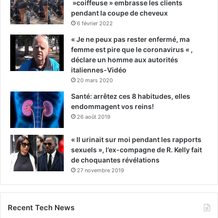
»coiffeuse » embrasse les clients
pendant la coupe de cheveux
6 février 2022
« Je ne peux pas rester enfermé, ma
femme est pire que le coronavirus « ,
déclare un homme aux autorités
italiennes-Vidéo
20 mars 2020
Santé: arrêtez ces 8 habitudes, elles
endommagent vos reins!
26 août 2019
« Il urinait sur moi pendant les rapports
sexuels », l’ex-compagne de R. Kelly fait
de choquantes révélations
27 novembre 2019
Recent Tech News