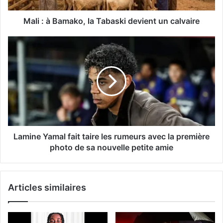
Mali : à Bamako, la Tabaski devient un calvaire
Lamine Yamal fait taire les rumeurs avec la première
photo de sa nouvelle petite amie
Articles similaires