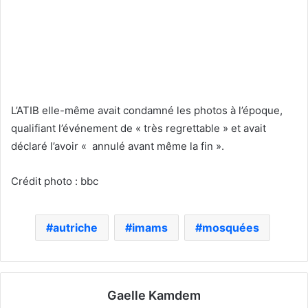
L’ATIB elle-même avait condamné les photos à l’époque,
qualifiant l’événement de « très regrettable » et avait
déclaré l’avoir « annulé avant même la fin ».
Crédit photo : bbc
autriche
imams
mosquées
Gaelle Kamdem