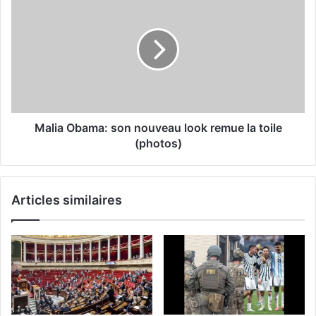
Malia Obama: son nouveau look remue la toile
(photos)
Articles similaires