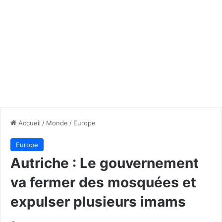
Accueil
/
Monde
/
Europe
Europe
Autriche : Le gouvernement
va fermer des mosquées et
expulser plusieurs imams