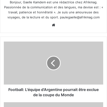
Bonjour, Gaelle Kamdem est une rédactrice chez Afrikmag.
Passionnée de la communication et des langues, ma devise est : «
travail, patience et honnêteté ». Je suis une amoureuse des
voyages, de la lecture et du sport.
paulegaelle@afrikmag.com
Website
Football: L'équipe d'Argentine pourrait être exclue
de la coupe du Monde