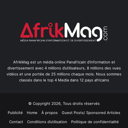
AfrikMag est un média online Panafricain d’information et
divertissement avec 4 millions d’utilisateurs, 8 millions des vues
vidéos et une portée de 25 millions chaque mois. Nous sommes
classés dans le top 4 Media dans 12 pays africains
© Copyright 2026, Tous droits réservés
Publicité
Home
À propos
Guest Posts/ Sponsored Articles
Contact
Conditions d’utilisation
Politique de confidentialité