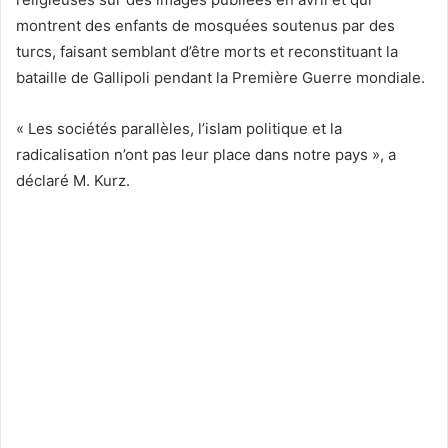
montrent des enfants de mosquées soutenus par des
turcs, faisant semblant d’être morts et reconstituant la
bataille de Gallipoli pendant la Première Guerre mondiale.
« Les sociétés parallèles, l’islam politique et la
radicalisation n’ont pas leur place dans notre pays », a
déclaré M. Kurz.