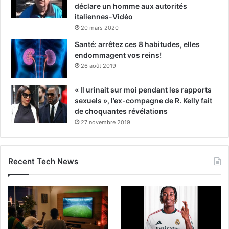
déclare un homme aux autorités
italiennes-Vidéo
20 mars 2020
Santé: arrêtez ces 8 habitudes, elles
endommagent vos reins!
26 août 2019
« Il urinait sur moi pendant les rapports
sexuels », l’ex-compagne de R. Kelly fait
de choquantes révélations
27 novembre 2019
Recent Tech News