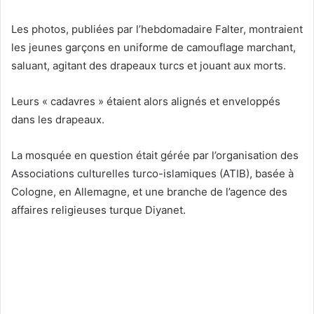
Les photos, publiées par l’hebdomadaire Falter, montraient
les jeunes garçons en uniforme de camouflage marchant,
saluant, agitant des drapeaux turcs et jouant aux morts.
Leurs « cadavres » étaient alors alignés et enveloppés
dans les drapeaux.
La mosquée en question était gérée par l’organisation des
Associations culturelles turco-islamiques (ATIB), basée à
Cologne, en Allemagne, et une branche de l’agence des
affaires religieuses turque Diyanet.