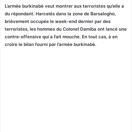
L’armée burkinabè veut montrer aux terroristes qu’elle a
du répondant. Harcelés dans la zone de Barsalogho,
brièvement occupée le week-end dernier par des
terroristes, les hommes du Colonel Damiba ont lancé une
contre-offensive qui a fait mouche. En tout cas, à en
croire le bilan fourni par l’armée burkinabè.