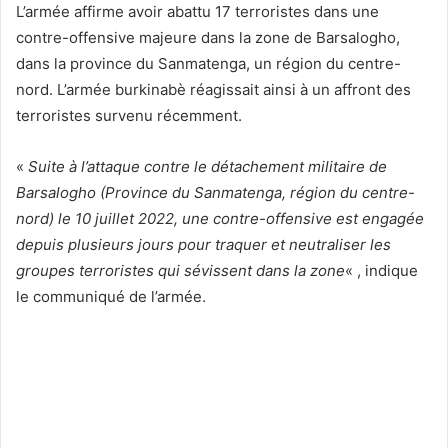
L’armée affirme avoir abattu 17 terroristes dans une
contre-offensive majeure dans la zone de Barsalogho,
dans la province du Sanmatenga, un région du centre-
nord. L’armée burkinabè réagissait ainsi à un affront des
terroristes survenu récemment.
«
Suite à l’attaque contre le détachement militaire de
Barsalogho (Province du Sanmatenga, région du centre-
nord) le 10 juillet 2022, une contre-offensive est engagée
depuis plusieurs jours pour traquer et neutraliser les
groupes terroristes qui sévissent dans la zone
« , indique
le communiqué de l’armée.