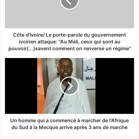
Côte d'Ivoire/ Le porte-parole du gouvernement
ivoirien attaque: "Au Mali, ceux qui sont au
pouvoir(...)savent comment on renverse un régime"
Un homme qui a commencé à marcher de l'Afrique
du Sud à la Mecque arrive après 3 ans de marche