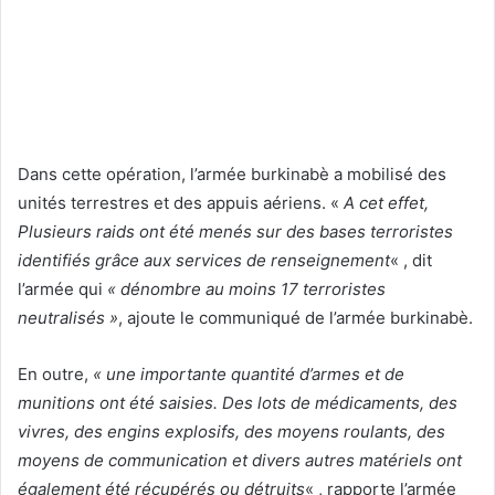
Dans cette opération, l’armée burkinabè a mobilisé des
unités terrestres et des appuis aériens. «
A cet effet,
Plusieurs raids ont été menés sur des bases terroristes
identifiés grâce aux services de renseignement
« , dit
l’armée qui
« dénombre au moins 17 terroristes
neutralisés »
, ajoute le communiqué de l’armée burkinabè.
En outre,
« une importante quantité d’armes et de
munitions ont été saisies. Des lots de médicaments, des
vivres, des engins explosifs, des moyens roulants, des
moyens de communication et divers autres matériels ont
également été récupérés ou détruits
« , rapporte l’armée