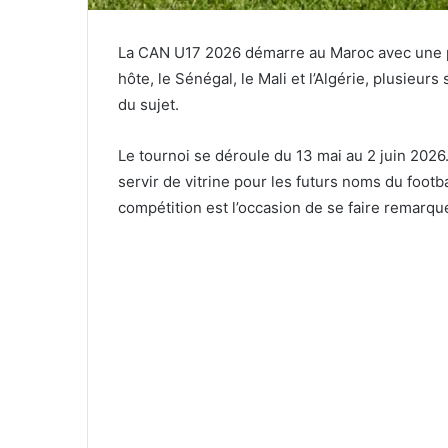
La CAN U17 2026 démarre au Maroc avec une pr
hôte, le Sénégal, le Mali et l’Algérie, plusieur
du sujet.
Le tournoi se déroule du 13 mai au 2 juin 2026. 
servir de vitrine pour les futurs noms du footb
compétition est l’occasion de se faire remarqu