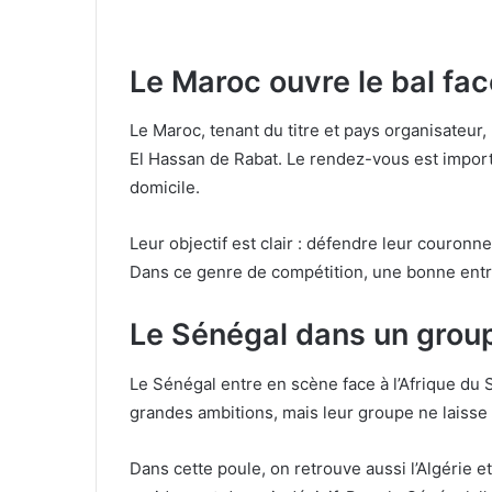
Le Maroc ouvre le bal fac
Le Maroc, tenant du titre et pays organisateur
El Hassan de Rabat. Le rendez-vous est importa
domicile.
Leur objectif est clair : défendre leur couronn
Dans ce genre de compétition, une bonne entr
Le Sénégal dans un group
Le Sénégal entre en scène face à l’Afrique du 
grandes ambitions, mais leur groupe ne laisse
Dans cette poule, on retrouve aussi l’Algérie 