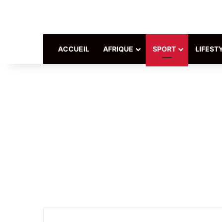
ACCUEIL
AFRIQUE
SPORT
LIFEST