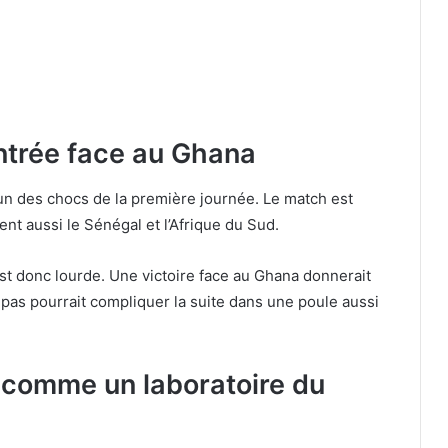
entrée face au Ghana
l’un des chocs de la première journée. Le match est
nt aussi le Sénégal et l’Afrique du Sud.
st donc lourde. Une victoire face au Ghana donnerait
x pas pourrait compliquer la suite dans une poule aussi
 comme un laboratoire du