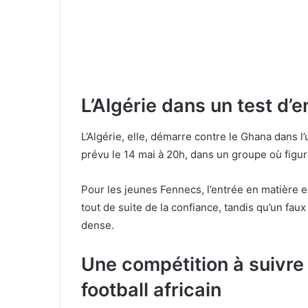
L’Algérie dans un test d’
L’Algérie, elle, démarre contre le Ghana dans 
prévu le 14 mai à 20h, dans un groupe où figure
Pour les jeunes Fennecs, l’entrée en matière e
tout de suite de la confiance, tandis qu’un fau
dense.
Une compétition à suivre
football africain