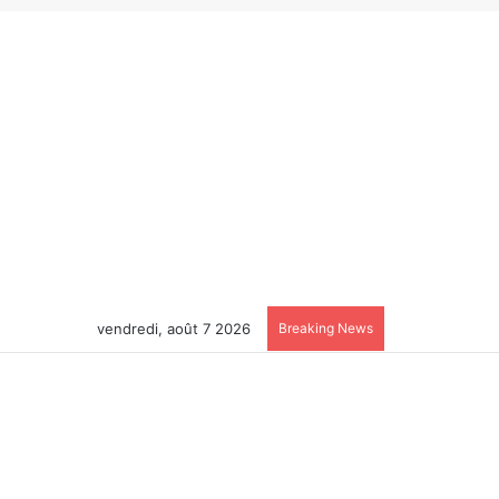
vendredi, août 7 2026
Breaking News