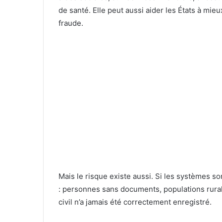
de santé. Elle peut aussi aider les États à mieux
fraude.
Mais le risque existe aussi. Si les systèmes s
: personnes sans documents, populations rural
civil n’a jamais été correctement enregistré.