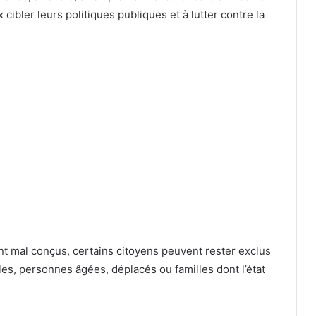
 cibler leurs politiques publiques et à lutter contre la
ont mal conçus, certains citoyens peuvent rester exclus
es, personnes âgées, déplacés ou familles dont l’état