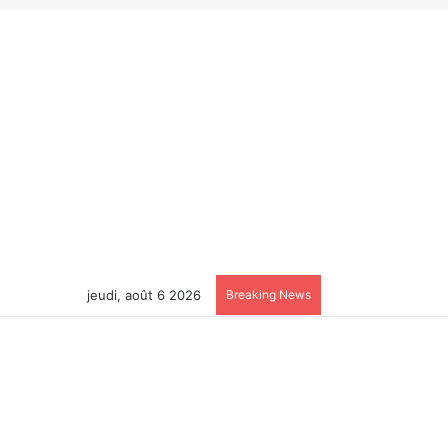
jeudi, août 6 2026
Breaking News