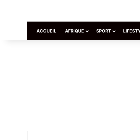
ACCUEIL
AFRIQUE
SPORT
LIFEST