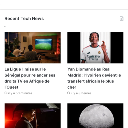
Recent Tech News
La Ligue 1 mise sur le
Yan Diomandé au Real
Sénégal pour relancer ses
Madrid : l’Ivoirien devient le
droits TV en Afrique de
transfert africain le plus
l’Ouest
cher
il y a 50 minutes
il y a 8 heures