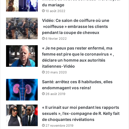
du mariage
10 août 2022
Vidéo: Ce salon de coiffure où une
»coiffeuse » embrasse les clients
pendant la coupe de cheveux
6 février 2022
« Je ne peux pas rester enfermé, ma
femme est pire que le coronavirus « ,
déclare un homme aux autorités
italiennes-Vidéo
20 mars 2020
Santé: arrêtez ces 8 habitudes, elles
endommagent vos reins!
26 août 2019
« Il urinait sur moi pendant les rapports
sexuels », l’ex-compagne de R. Kelly fait
de choquantes révélations
27 novembre 2019