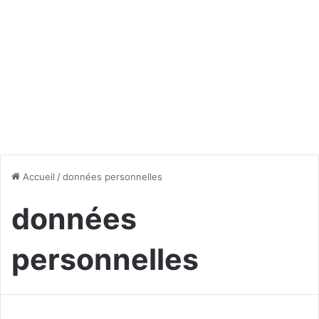
Accueil
/
données personnelles
données
personnelles