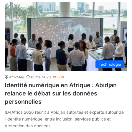
Technologie
AfrikMag
13 mai 2026
608
Identité numérique en Afrique : Abidjan
relance le débat sur les données
personnelles
ID4Africa 2026 réunit à Abidjan autorités et experts autour de
l’identité numérique, entre inclusion, services publics et
protection des données.