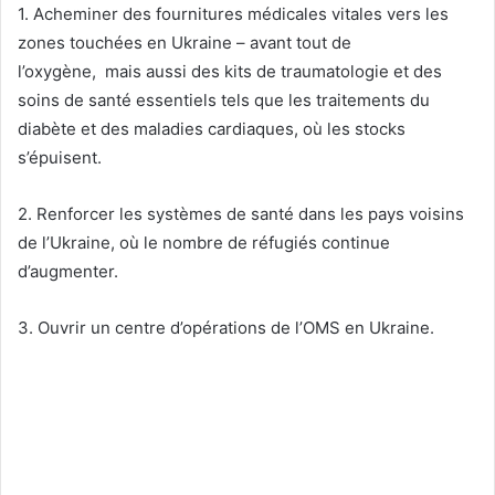
1. Acheminer des fournitures médicales vitales vers les
zones touchées en Ukraine – avant tout de
l’oxygène, mais aussi des kits de traumatologie et des
soins de santé essentiels tels que les traitements du
diabète et des maladies cardiaques, où les stocks
s’épuisent.
2. Renforcer les systèmes de santé dans les pays voisins
de l’Ukraine, où le nombre de réfugiés continue
d’augmenter.
3. Ouvrir un centre d’opérations de l’OMS en Ukraine.