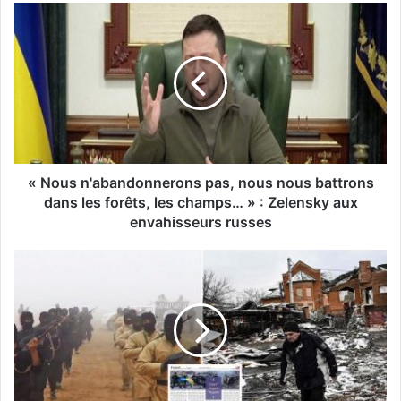
« Nous n'abandonnerons pas, nous nous battrons
dans les forêts, les champs… » : Zelensky aux
envahisseurs russes