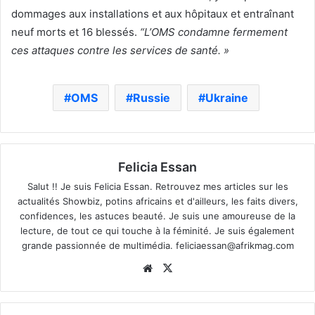
dommages aux installations et aux hôpitaux et entraînant
neuf morts et 16 blessés.
“L’OMS condamne fermement
ces attaques contre les services de santé. »
OMS
Russie
Ukraine
Felicia Essan
Salut !! Je suis Felicia Essan. Retrouvez mes articles sur les
actualités Showbiz, potins africains et d'ailleurs, les faits divers,
confidences, les astuces beauté. Je suis une amoureuse de la
lecture, de tout ce qui touche à la féminité. Je suis également
grande passionnée de multimédia.
feliciaessan@afrikmag.com
Website
X