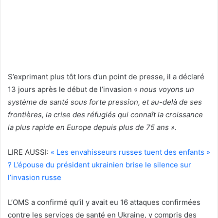
S’exprimant plus tôt lors d’un point de presse, il a déclaré
13 jours après le début de l’invasion «
nous voyons un
système de santé sous forte pression, et au-delà de ses
frontières, la crise des réfugiés qui connaît la croissance
la plus rapide en Europe depuis plus de 75 ans ».
LIRE AUSSI:
« Les envahisseurs russes tuent des enfants »
? L’épouse du président ukrainien brise le silence sur
l’invasion russe
L’OMS a confirmé qu’il y avait eu 16 attaques confirmées
contre les services de santé en Ukraine, y compris des