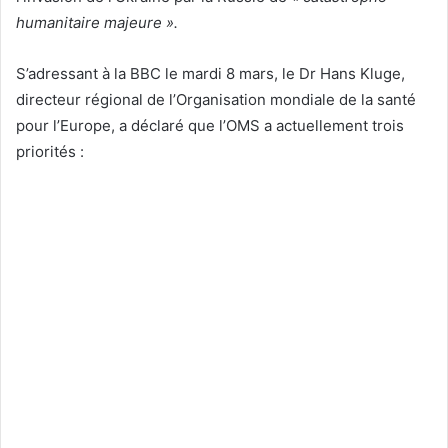
humanitaire majeure ».
S’adressant à la BBC le mardi 8 mars, le Dr Hans Kluge,
directeur régional de l’Organisation mondiale de la santé
pour l’Europe, a déclaré que l’OMS a actuellement trois
priorités :