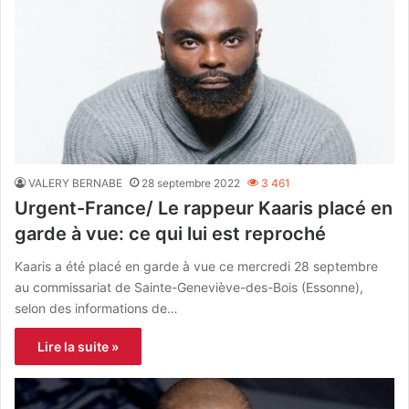
VALERY BERNABE
28 septembre 2022
3 461
Urgent-France/ Le rappeur Kaaris placé en
garde à vue: ce qui lui est reproché
Kaaris a été placé en garde à vue ce mercredi 28 septembre
au commissariat de Sainte-Geneviève-des-Bois (Essonne),
selon des informations de…
Lire la suite »