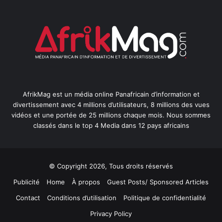
AfrikMag est un média online Panafricain d’information et
divertissement avec 4 millions d’utilisateurs, 8 millions des vues
vidéos et une portée de 25 millions chaque mois. Nous sommes
classés dans le top 4 Media dans 12 pays africains
© Copyright 2026, Tous droits réservés
Publicité
Home
À propos
Guest Posts/ Sponsored Articles
Contact
Conditions d’utilisation
Politique de confidentialité
Privacy Policy