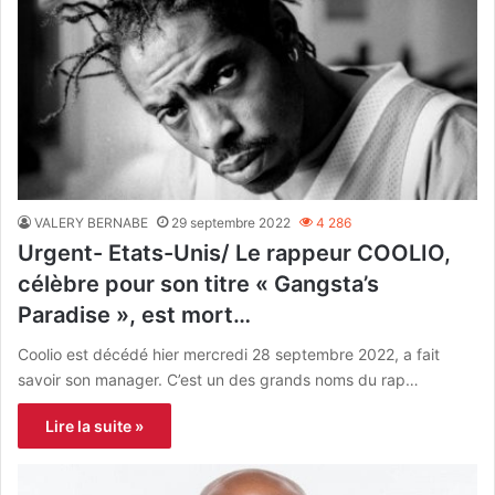
VALERY BERNABE
29 septembre 2022
4 286
Urgent- Etats-Unis/ Le rappeur COOLIO,
célèbre pour son titre « Gangsta’s
Paradise », est mort…
Coolio est décédé hier mercredi 28 septembre 2022, a fait
savoir son manager. C’est un des grands noms du rap…
Lire la suite »