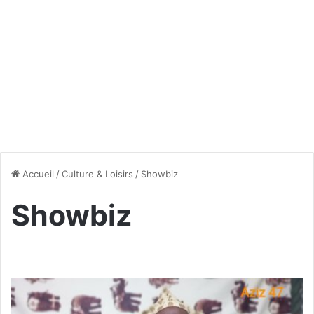
Accueil
/
Culture & Loisirs
/
Showbiz
Showbiz