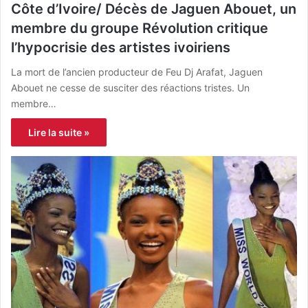
Côte d’Ivoire/ Décès de Jaguen Abouet, un
membre du groupe Révolution critique
l’hypocrisie des artistes ivoiriens
La mort de l’ancien producteur de Feu Dj Arafat, Jaguen
Abouet ne cesse de susciter des réactions tristes. Un
membre…
Lire la suite »