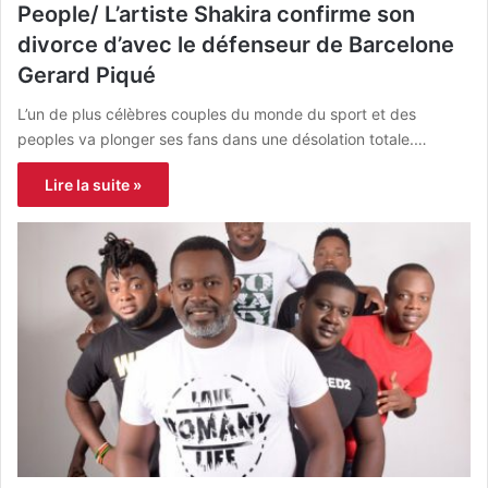
People/ L’artiste Shakira confirme son
divorce d’avec le défenseur de Barcelone
Gerard Piqué
L’un de plus célèbres couples du monde du sport et des
peoples va plonger ses fans dans une désolation totale.…
Lire la suite »