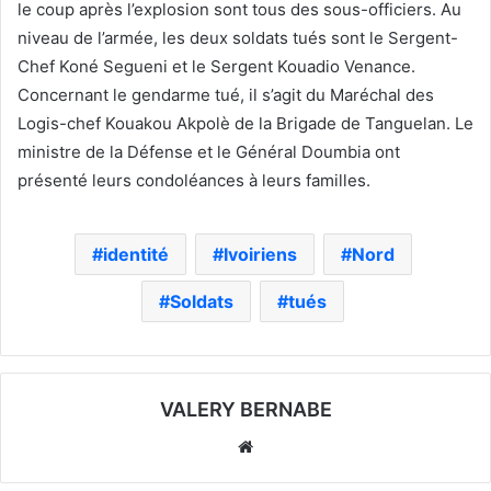
le coup après l’explosion sont tous des sous-officiers. Au
niveau de l’armée, les deux soldats tués sont le Sergent-
Chef Koné Segueni et le Sergent Kouadio Venance.
Concernant le gendarme tué, il s’agit du Maréchal des
Logis-chef Kouakou Akpolè de la Brigade de Tanguelan. Le
ministre de la Défense et le Général Doumbia ont
présenté leurs condoléances à leurs familles.
identité
Ivoiriens
Nord
Soldats
tués
VALERY BERNABE
Website