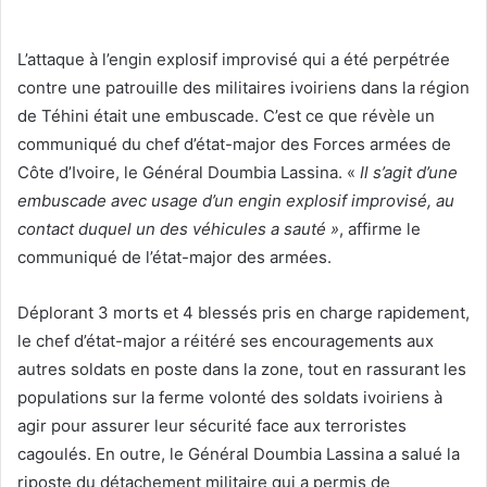
L’attaque à l’engin explosif improvisé qui a été perpétrée
contre une patrouille des militaires ivoiriens dans la région
de Téhini était une embuscade. C’est ce que révèle un
communiqué du chef d’état-major des Forces armées de
Côte d’Ivoire, le Général Doumbia Lassina. «
Il s’agit d’une
embuscade avec usage d’un engin explosif improvisé, au
contact duquel un des véhicules a sauté »
, affirme le
communiqué de l’état-major des armées.
Déplorant 3 morts et 4 blessés pris en charge rapidement,
le chef d’état-major a réitéré ses encouragements aux
autres soldats en poste dans la zone, tout en rassurant les
populations sur la ferme volonté des soldats ivoiriens à
agir pour assurer leur sécurité face aux terroristes
cagoulés. En outre, le Général Doumbia Lassina a salué la
riposte du détachement militaire qui a permis de