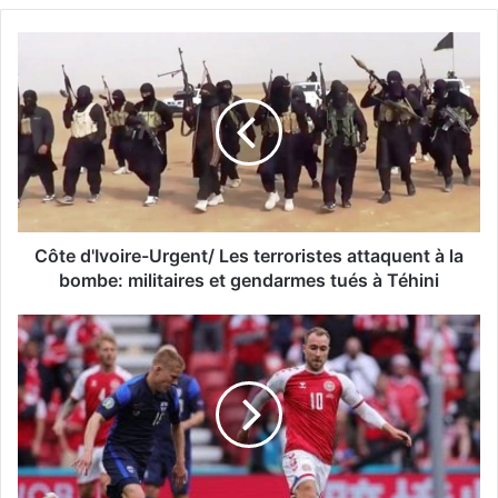
Côte d'Ivoire-Urgent/ Les terroristes attaquent à la
bombe: militaires et gendarmes tués à Téhini