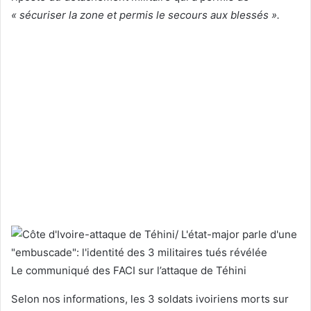
« sécuriser la zone et permis le secours aux blessés ».
Le communiqué des FACI sur l’attaque de Téhini
Selon nos informations, les 3 soldats ivoiriens morts sur