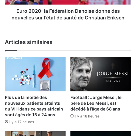
Euro 2020: la Fédération Danoise donne des
nouvelles sur l'état de santé de Christian Eriksen
Articles similaires
Plus de la moitié des
Football : Jorge Messi, le
nouveaux patients atteints
père de Leo Messi, est
du VIH dans ce pays africain
décédé à l’âge de 68 ans
sont âgés de 15 à 24 ans
il y a 18 heures
il y a 17 heures