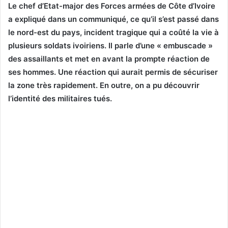
Le chef d’Etat-major des Forces armées de Côte d’Ivoire
a expliqué dans un communiqué, ce qu’il s’est passé dans
le nord-est du pays, incident tragique qui a coûté la vie à
plusieurs soldats ivoiriens. Il parle d’une « embuscade »
des assaillants et met en avant la prompte réaction de
ses hommes. Une réaction qui aurait permis de sécuriser
la zone très rapidement. En outre, on a pu découvrir
l’identité des militaires tués.