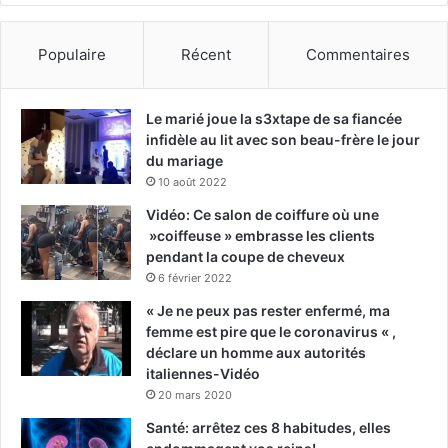
Populaire
Récent
Commentaires
Le marié joue la s3xtape de sa fiancée
infidèle au lit avec son beau-frère le jour
du mariage
10 août 2022
Vidéo: Ce salon de coiffure où une
»coiffeuse » embrasse les clients
pendant la coupe de cheveux
6 février 2022
« Je ne peux pas rester enfermé, ma
femme est pire que le coronavirus « ,
déclare un homme aux autorités
italiennes-Vidéo
20 mars 2020
Santé: arrêtez ces 8 habitudes, elles