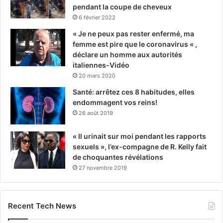
pendant la coupe de cheveux
6 février 2022
« Je ne peux pas rester enfermé, ma
femme est pire que le coronavirus « ,
déclare un homme aux autorités
italiennes-Vidéo
20 mars 2020
Santé: arrêtez ces 8 habitudes, elles
endommagent vos reins!
26 août 2019
« Il urinait sur moi pendant les rapports
sexuels », l’ex-compagne de R. Kelly fait
de choquantes révélations
27 novembre 2019
Recent Tech News