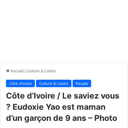
Accueil
/
Culture & Loisirs
Côte d'Ivoire
Culture & Loisirs
People
Côte d’Ivoire / Le saviez vous
? Eudoxie Yao est maman
d’un garçon de 9 ans – Photo