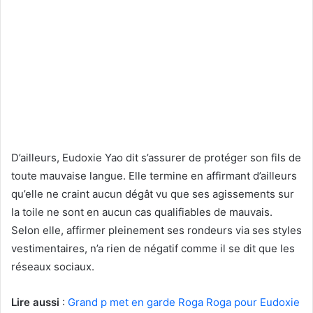
D’ailleurs, Eudoxie Yao dit s’assurer de protéger son fils de
toute mauvaise langue. Elle termine en affirmant d’ailleurs
qu’elle ne craint aucun dégât vu que ses agissements sur
la toile ne sont en aucun cas qualifiables de mauvais.
Selon elle, affirmer pleinement ses rondeurs via ses styles
vestimentaires, n’a rien de négatif comme il se dit que les
réseaux sociaux.
Lire aussi
:
Grand p met en garde Roga Roga pour Eudoxie