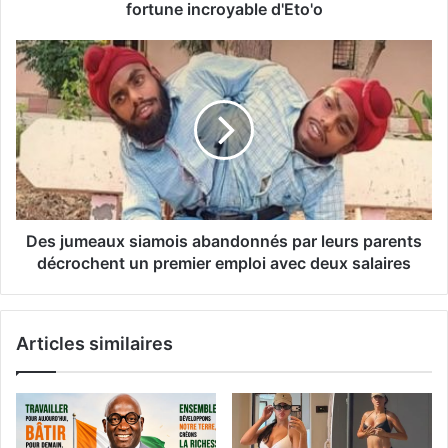
fortune incroyable d'Eto'o
Des jumeaux siamois abandonnés par leurs parents
décrochent un premier emploi avec deux salaires
Articles similaires