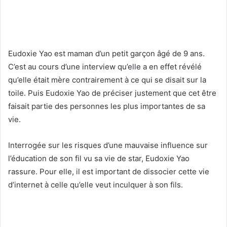
Eudoxie Yao est maman d’un petit garçon âgé de 9 ans.
C’est au cours d’une interview qu’elle a en effet révélé
qu’elle était mère contrairement à ce qui se disait sur la
toile. Puis Eudoxie Yao de préciser justement que cet être
faisait partie des personnes les plus importantes de sa
vie.
Interrogée sur les risques d’une mauvaise influence sur
l’éducation de son fil vu sa vie de star, Eudoxie Yao
rassure. Pour elle, il est important de dissocier cette vie
d’internet à celle qu’elle veut inculquer à son fils.