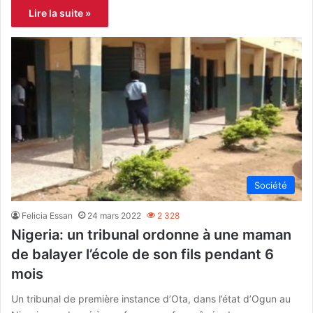
Lire la suite »
Société
Felicia Essan
24 mars 2022
2 328
Nigeria: un tribunal ordonne à une maman
de balayer l’école de son fils pendant 6
mois
Un tribunal de première instance d’Ota, dans l’état d’Ogun au