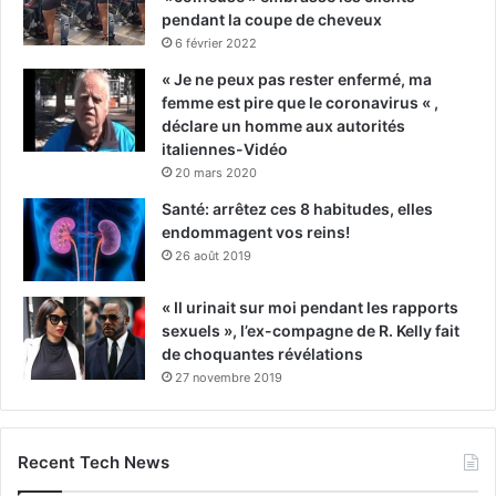
pendant la coupe de cheveux
6 février 2022
« Je ne peux pas rester enfermé, ma
femme est pire que le coronavirus « ,
déclare un homme aux autorités
italiennes-Vidéo
20 mars 2020
Santé: arrêtez ces 8 habitudes, elles
endommagent vos reins!
26 août 2019
« Il urinait sur moi pendant les rapports
sexuels », l’ex-compagne de R. Kelly fait
de choquantes révélations
27 novembre 2019
Recent Tech News