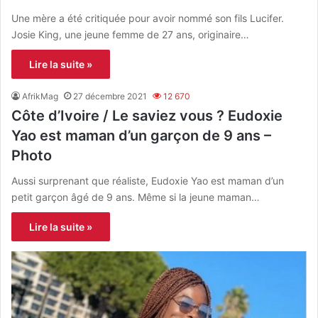
Une mère a été critiquée pour avoir nommé son fils Lucifer.
Josie King, une jeune femme de 27 ans, originaire…
Lire la suite »
AfrikMag
27 décembre 2021
12 670
Côte d’Ivoire / Le saviez vous ? Eudoxie
Yao est maman d’un garçon de 9 ans –
Photo
Aussi surprenant que réaliste, Eudoxie Yao est maman d’un
petit garçon âgé de 9 ans. Même si la jeune maman…
Lire la suite »