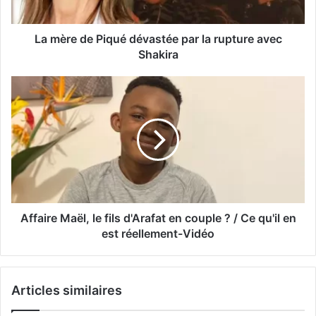
La mère de Piqué dévastée par la rupture avec
Shakira
Affaire Maël, le fils d'Arafat en couple ? / Ce qu'il en
est réellement-Vidéo
Articles similaires