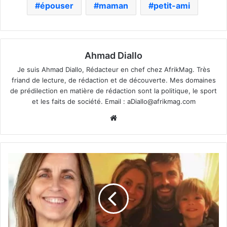
épouser
maman
petit-ami
Ahmad Diallo
Je suis Ahmad Diallo, Rédacteur en chef chez AfrikMag. Très
friand de lecture, de rédaction et de découverte. Mes domaines
de prédilection en matière de rédaction sont la politique, le sport
et les faits de société. Email :
aDiallo@afrikmag.com
Website