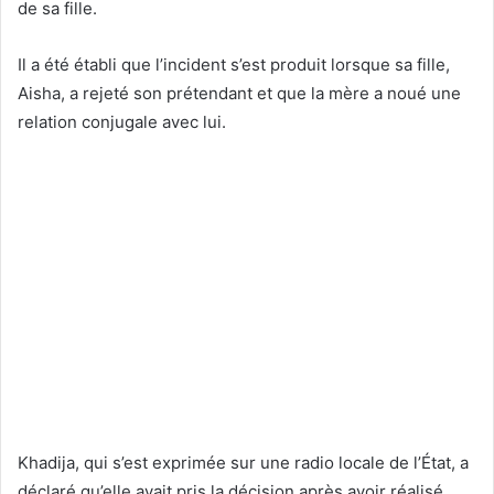
de sa fille.
Il a été établi que l’incident s’est produit lorsque sa fille,
Aisha, a rejeté son prétendant et que la mère a noué une
relation conjugale avec lui.
Khadija, qui s’est exprimée sur une radio locale de l’État, a
déclaré qu’elle avait pris la décision après avoir réalisé