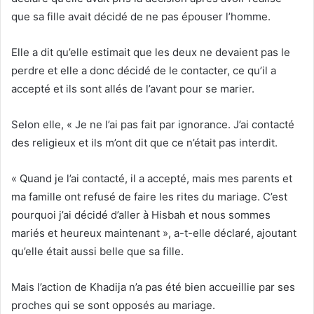
que sa fille avait décidé de ne pas épouser l’homme.
Elle a dit qu’elle estimait que les deux ne devaient pas le
perdre et elle a donc décidé de le contacter, ce qu’il a
accepté et ils sont allés de l’avant pour se marier.
Selon elle, « Je ne l’ai pas fait par ignorance. J’ai contacté
des religieux et ils m’ont dit que ce n’était pas interdit.
« Quand je l’ai contacté, il a accepté, mais mes parents et
ma famille ont refusé de faire les rites du mariage. C’est
pourquoi j’ai décidé d’aller à Hisbah et nous sommes
mariés et heureux maintenant », a-t-elle déclaré, ajoutant
qu’elle était aussi belle que sa fille.
Mais l’action de Khadija n’a pas été bien accueillie par ses
proches qui se sont opposés au mariage.