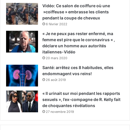
Vidéo: Ce salon de coiffure où une
»coiffeuse » embrasse les clients
pendant la coupe de cheveux
6 février 2022
« Je ne peux pas rester enfermé, ma
femme est pire que le coronavirus « ,
déclare un homme aux autorités
italiennes-Vidéo
20 mars 2020
Santé: arrêtez ces 8 habitudes, elles
endommagent vos reins!
26 août 2019
« Il urinait sur moi pendant les rapports
sexuels », l’ex-compagne de R. Kelly fait
de choquantes révélations
27 novembre 2019