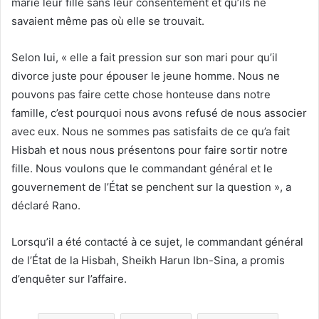
marié leur fille sans leur consentement et qu’ils ne
savaient même pas où elle se trouvait.
Selon lui, « elle a fait pression sur son mari pour qu’il
divorce juste pour épouser le jeune homme. Nous ne
pouvons pas faire cette chose honteuse dans notre
famille, c’est pourquoi nous avons refusé de nous associer
avec eux. Nous ne sommes pas satisfaits de ce qu’a fait
Hisbah et nous nous présentons pour faire sortir notre
fille. Nous voulons que le commandant général et le
gouvernement de l’État se penchent sur la question », a
déclaré Rano.
Lorsqu’il a été contacté à ce sujet, le commandant général
de l’État de la Hisbah, Sheikh Harun Ibn-Sina, a promis
d’enquêter sur l’affaire.