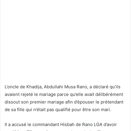
L’oncle de Khadija, Abdullahi Musa Rano, a déclaré qu’ils
avaient rejeté le mariage parce qu’elle avait délibérément
dissout son premier mariage afin d’épouser le prétendant
de sa fille qui n’était pas qualifié pour être son mari.
Il a accusé le commandant Hisbah de Rano LGA d’avoir