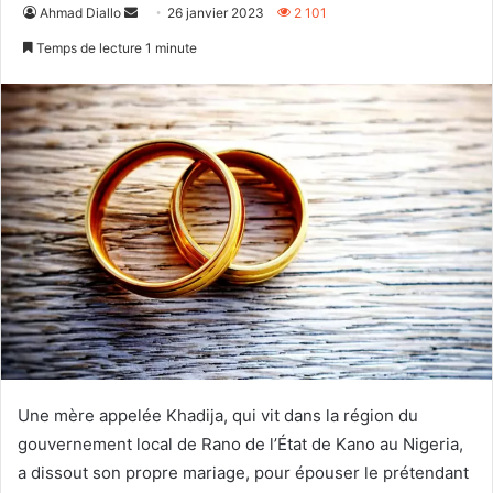
Envoyer
Ahmad Diallo
26 janvier 2023
2 101
un
Temps de lecture 1 minute
courriel
Une mère appelée Khadija, qui vit dans la région du
gouvernement local de Rano de l’État de Kano au Nigeria,
a dissout son propre mariage, pour épouser le prétendant