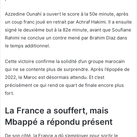
Azzedine Ounahi a ouvert le score à la 50e minute, après
un coup franc joué en retrait par Achraf Hakimi. Il a ensuite
signé le deuxième but à la 82e minute, avant que Soufiane
Rahimi ne conclue un contre mené par Brahim Diaz dans
le temps additionnel.
Cette victoire confirme la solidité d’un groupe marocain
qui ne se contente plus de surprendre. Après l’épopée de
2022, le Maroc est désormais attendu. Et c’est
précisément ce qui rend ce quart de finale encore plus
fort.
La France a souffert, mais
Mbappé a répondu présent
De son côté, la France a dû s’employer pour sortir le