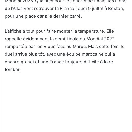
Mondial 2026. Qualifiés pour les quarts de finale, les Lions
de l’Atlas vont retrouver la France, jeudi 9 juillet à Boston,
pour une place dans le dernier carré.
L’affiche a tout pour faire monter la température. Elle
rappelle évidemment la demi-finale du Mondial 2022,
remportée par les Bleus face au Maroc. Mais cette fois, le
duel arrive plus tôt, avec une équipe marocaine qui a
encore grandi et une France toujours difficile à faire
tomber.