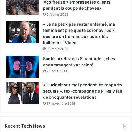
»coiffeuse » embrasse les clients
pendant la coupe de cheveux
6 février 2022
« Je ne peux pas rester enfermé, ma
femme est pire que le coronavirus « ,
déclare un homme aux autorités
italiennes-Vidéo
20 mars 2020
Santé: arrêtez ces 8 habitudes, elles
endommagent vos reins!
26 août 2019
« Il urinait sur moi pendant les rapports
sexuels », l’ex-compagne de R. Kelly fait
de choquantes révélations
27 novembre 2019
Recent Tech News