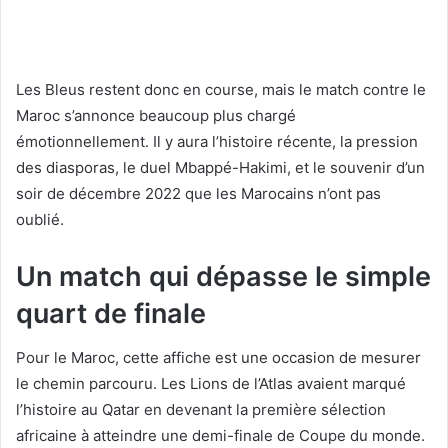
Les Bleus restent donc en course, mais le match contre le
Maroc s’annonce beaucoup plus chargé
émotionnellement. Il y aura l’histoire récente, la pression
des diasporas, le duel Mbappé-Hakimi, et le souvenir d’un
soir de décembre 2022 que les Marocains n’ont pas
oublié.
Un match qui dépasse le simple
quart de finale
Pour le Maroc, cette affiche est une occasion de mesurer
le chemin parcouru. Les Lions de l’Atlas avaient marqué
l’histoire au Qatar en devenant la première sélection
africaine à atteindre une demi-finale de Coupe du monde.