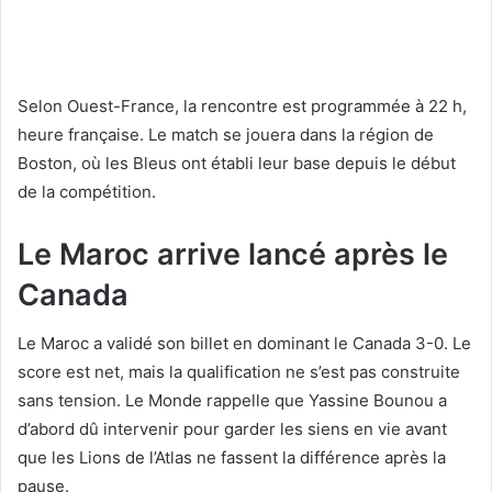
Selon Ouest-France, la rencontre est programmée à 22 h,
heure française. Le match se jouera dans la région de
Boston, où les Bleus ont établi leur base depuis le début
de la compétition.
Le Maroc arrive lancé après le
Canada
Le Maroc a validé son billet en dominant le Canada 3-0. Le
score est net, mais la qualification ne s’est pas construite
sans tension. Le Monde rappelle que Yassine Bounou a
d’abord dû intervenir pour garder les siens en vie avant
que les Lions de l’Atlas ne fassent la différence après la
pause.