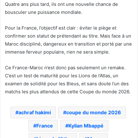
Quatre ans plus tard, ils ont une nouvelle chance de
bousculer une puissance mondiale.
Pour la France, l’objectif est clair : éviter le piège et
confirmer son statut de prétendant au titre. Mais face à un
Maroc discipliné, dangereux en transition et porté par une
immense ferveur populaire, rien ne sera simple.
Ce France-Maroc n’est donc pas seulement un remake.
C’est un test de maturité pour les Lions de l’Atlas, un
examen de solidité pour les Bleus, et sans doute l’un des
matchs les plus attendus de cette Coupe du monde 2026.
achraf hakimi
coupe du monde 2026
France
Kylian Mbappé