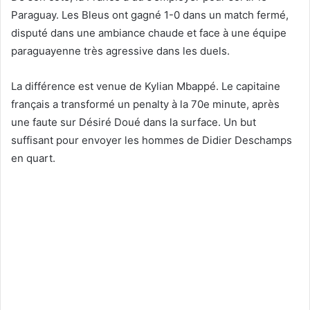
Paraguay. Les Bleus ont gagné 1-0 dans un match fermé,
disputé dans une ambiance chaude et face à une équipe
paraguayenne très agressive dans les duels.
La différence est venue de Kylian Mbappé. Le capitaine
français a transformé un penalty à la 70e minute, après
une faute sur Désiré Doué dans la surface. Un but
suffisant pour envoyer les hommes de Didier Deschamps
en quart.