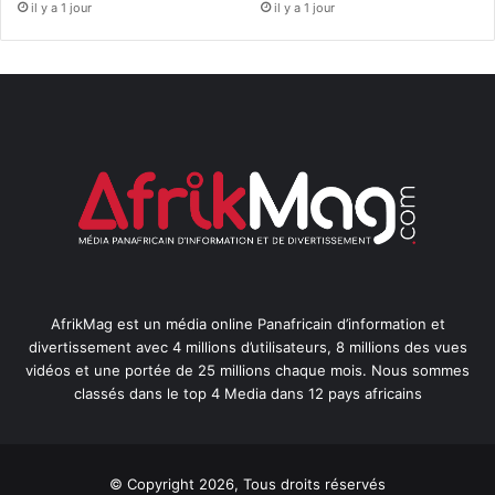
il y a 1 jour
il y a 1 jour
AfrikMag est un média online Panafricain d’information et
divertissement avec 4 millions d’utilisateurs, 8 millions des vues
vidéos et une portée de 25 millions chaque mois. Nous sommes
classés dans le top 4 Media dans 12 pays africains
© Copyright 2026, Tous droits réservés