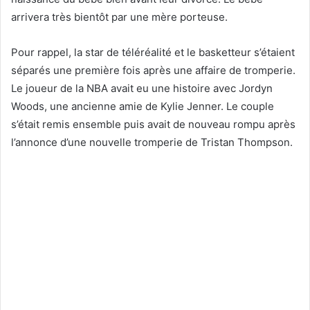
arrivera très bientôt par une mère porteuse.
Pour rappel, la star de téléréalité et le basketteur s’étaient
séparés une première fois après une affaire de tromperie.
Le joueur de la NBA avait eu une histoire avec Jordyn
Woods, une ancienne amie de Kylie Jenner. Le couple
s’était remis ensemble puis avait de nouveau rompu après
l’annonce d’une nouvelle tromperie de Tristan Thompson.