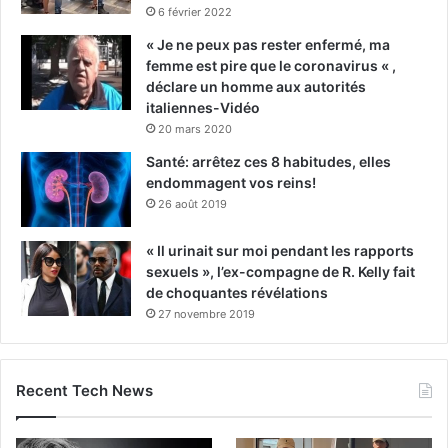
6 février 2022
« Je ne peux pas rester enfermé, ma
femme est pire que le coronavirus « ,
déclare un homme aux autorités
italiennes-Vidéo
20 mars 2020
Santé: arrêtez ces 8 habitudes, elles
endommagent vos reins!
26 août 2019
« Il urinait sur moi pendant les rapports
sexuels », l’ex-compagne de R. Kelly fait
de choquantes révélations
27 novembre 2019
Recent Tech News