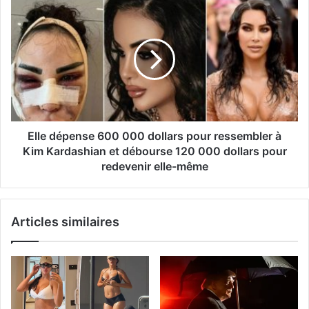
Elle dépense 600 000 dollars pour ressembler à
Kim Kardashian et débourse 120 000 dollars pour
redevenir elle-même
Articles similaires