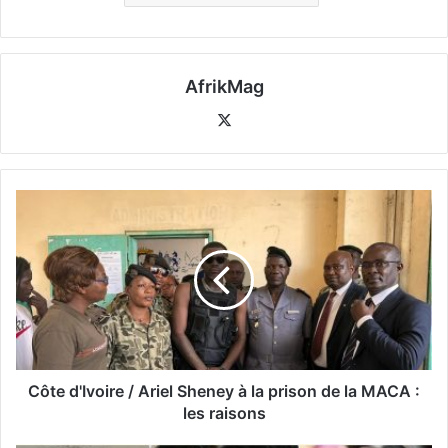
AfrikMag
X
Côte d'Ivoire / Ariel Sheney à la prison de la MACA :
les raisons