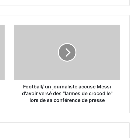
Football/ un journaliste accuse Messi
d'avoir versé des "larmes de crocodile"
lors de sa conférence de presse