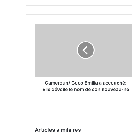
Cameroun/ Coco Emilia a accouché:
Elle dévoile le nom de son nouveau-né
Articles similaires