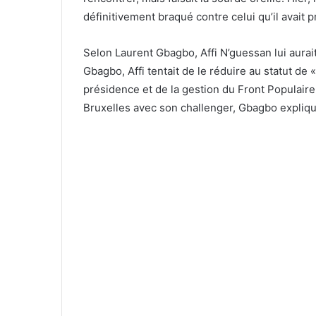
définitivement braqué contre celui qu’il avai
Selon Laurent Gbagbo, Affi N’guessan lui aurait
Gbagbo, Affi tentait de le réduire au statut de 
présidence et de la gestion du Front Populaire 
Bruxelles avec son challenger, Gbagbo explique