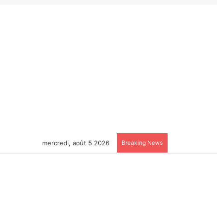
mercredi, août 5 2026
Breaking News