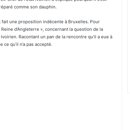
t préparé comme son dauphin.
 fait une proposition indécente à Bruxelles. Pour
« Reine d’Angleterre », concernant la question de la
Ivoirien. Racontant un pan de la rencontre qu’il a eue à
 ce qu’il n’a pas accepté.