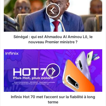
Sénégal : qui est Ahmadou Al Aminou Lô, le
nouveau Premier ministre ?
Infinix Hot 70 met l'accent sur la fiabilité à long
terme