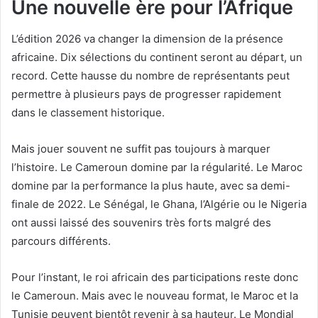
Une nouvelle ère pour l’Afrique
L’édition 2026 va changer la dimension de la présence
africaine. Dix sélections du continent seront au départ, un
record. Cette hausse du nombre de représentants peut
permettre à plusieurs pays de progresser rapidement
dans le classement historique.
Mais jouer souvent ne suffit pas toujours à marquer
l’histoire. Le Cameroun domine par la régularité. Le Maroc
domine par la performance la plus haute, avec sa demi-
finale de 2022. Le Sénégal, le Ghana, l’Algérie ou le Nigeria
ont aussi laissé des souvenirs très forts malgré des
parcours différents.
Pour l’instant, le roi africain des participations reste donc
le Cameroun. Mais avec le nouveau format, le Maroc et la
Tunisie peuvent bientôt revenir à sa hauteur. Le Mondial