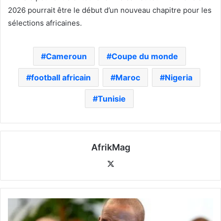
2026 pourrait être le début d’un nouveau chapitre pour les
sélections africaines.
Cameroun
Coupe du monde
football africain
Maroc
Nigeria
Tunisie
AfrikMag
X