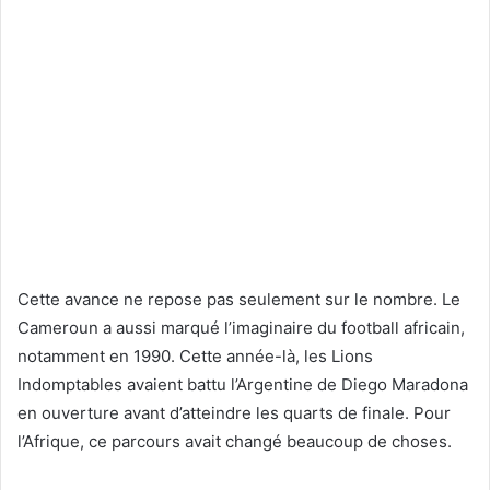
Cette avance ne repose pas seulement sur le nombre. Le
Cameroun a aussi marqué l’imaginaire du football africain,
notamment en 1990. Cette année-là, les Lions
Indomptables avaient battu l’Argentine de Diego Maradona
en ouverture avant d’atteindre les quarts de finale. Pour
l’Afrique, ce parcours avait changé beaucoup de choses.