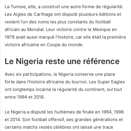
La Tunisie, elle, a construit une autre forme de régularité.
Les Aigles de Carthage ont disputé plusieurs éditions et
restent l’un des noms les plus constants du football
africain au Mondial. Leur victoire contre le Mexique en
1978 avait aussi marqué l’histoire, car elle était la première
victoire africaine en Coupe du monde.
Le Nigeria reste une référence
Avec six participations, le Nigeria conserve une place
forte dans l’histoire africaine du tournoi. Les Super Eagles
ont longtemps incarné la régularité du continent, surtout
entre 1994 et 2018.
Le Nigeria a disputé les huitièmes de finale en 1994, 1998
et 2014. Son football offensif, ses grandes générations et
certains matchs restés célèbres ont laissé une trace