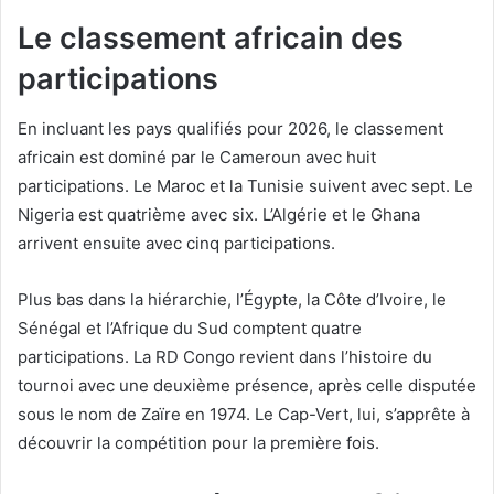
Le classement africain des
participations
En incluant les pays qualifiés pour 2026, le classement
africain est dominé par le Cameroun avec huit
participations. Le Maroc et la Tunisie suivent avec sept. Le
Nigeria est quatrième avec six. L’Algérie et le Ghana
arrivent ensuite avec cinq participations.
Plus bas dans la hiérarchie, l’Égypte, la Côte d’Ivoire, le
Sénégal et l’Afrique du Sud comptent quatre
participations. La RD Congo revient dans l’histoire du
tournoi avec une deuxième présence, après celle disputée
sous le nom de Zaïre en 1974. Le Cap-Vert, lui, s’apprête à
découvrir la compétition pour la première fois.