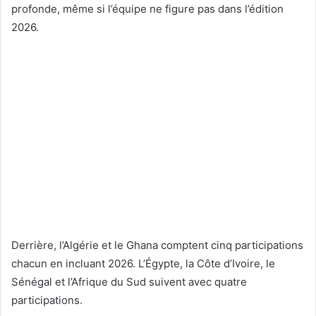
profonde, même si l’équipe ne figure pas dans l’édition
2026.
Derrière, l’Algérie et le Ghana comptent cinq participations
chacun en incluant 2026. L’Égypte, la Côte d’Ivoire, le
Sénégal et l’Afrique du Sud suivent avec quatre
participations.