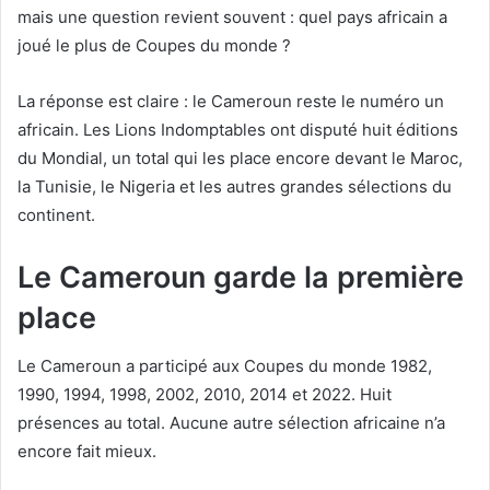
mais une question revient souvent : quel pays africain a
joué le plus de Coupes du monde ?
La réponse est claire : le Cameroun reste le numéro un
africain. Les Lions Indomptables ont disputé huit éditions
du Mondial, un total qui les place encore devant le Maroc,
la Tunisie, le Nigeria et les autres grandes sélections du
continent.
Le Cameroun garde la première
place
Le Cameroun a participé aux Coupes du monde 1982,
1990, 1994, 1998, 2002, 2010, 2014 et 2022. Huit
présences au total. Aucune autre sélection africaine n’a
encore fait mieux.