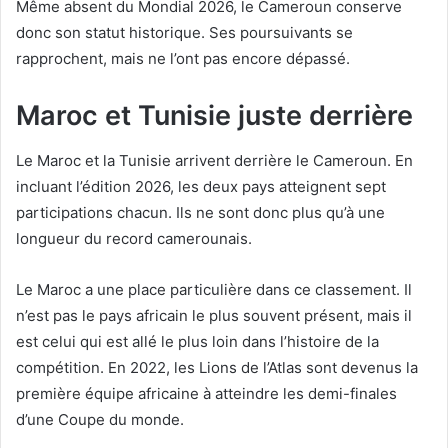
Même absent du Mondial 2026, le Cameroun conserve
donc son statut historique. Ses poursuivants se
rapprochent, mais ne l’ont pas encore dépassé.
Maroc et Tunisie juste derrière
Le Maroc et la Tunisie arrivent derrière le Cameroun. En
incluant l’édition 2026, les deux pays atteignent sept
participations chacun. Ils ne sont donc plus qu’à une
longueur du record camerounais.
Le Maroc a une place particulière dans ce classement. Il
n’est pas le pays africain le plus souvent présent, mais il
est celui qui est allé le plus loin dans l’histoire de la
compétition. En 2022, les Lions de l’Atlas sont devenus la
première équipe africaine à atteindre les demi-finales
d’une Coupe du monde.