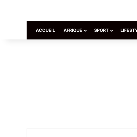
ACCUEIL
AFRIQUE
SPORT
LIFEST