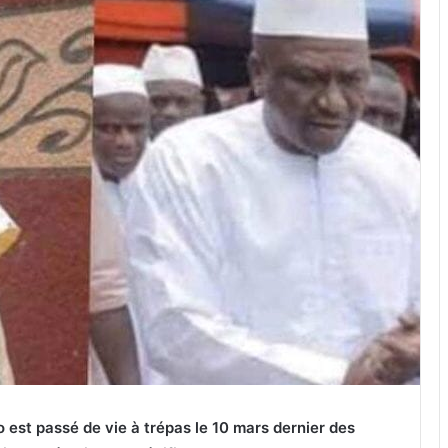
 est passé de vie à trépas le 10 mars dernier des