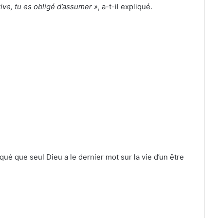
rrive, tu es obligé d’assumer »
, a-t-il expliqué.
qué que seul Dieu a le dernier mot sur la vie d’un être