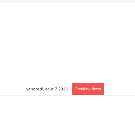
vendredi, août 7 2026
Breaking News