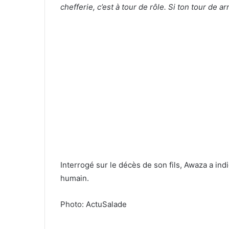
chefferie, c’est à tour de rôle. Si ton tour de a
Interrogé sur le décès de son fils, Awaza a indi
humain.
Photo: ActuSalade