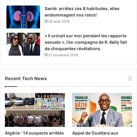
Santé: arrêtez ces 8 habitudes, elles
endommagent vos reins!
26 août 2019
« Il urinait sur moi pendant les rapports
sexuels », l’ex-compagne de R. Kelly fait
de choquantes révélations
27 novembre 2019
Recent Tech News
Algérie : 14 suspects arrêtés
Appel de Ouattara aux