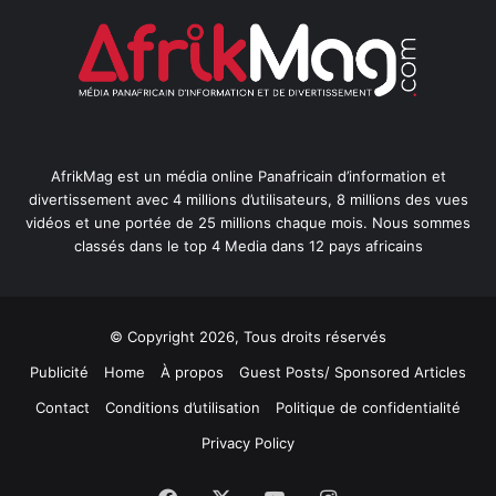
AfrikMag est un média online Panafricain d’information et
divertissement avec 4 millions d’utilisateurs, 8 millions des vues
vidéos et une portée de 25 millions chaque mois. Nous sommes
classés dans le top 4 Media dans 12 pays africains
© Copyright 2026, Tous droits réservés
Publicité
Home
À propos
Guest Posts/ Sponsored Articles
Contact
Conditions d’utilisation
Politique de confidentialité
Privacy Policy