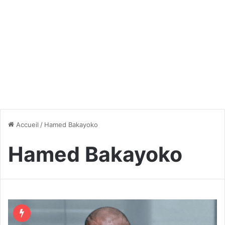
Accueil
/
Hamed Bakayoko
Hamed Bakayoko