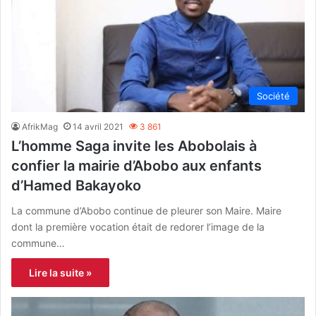
Société
AfrikMag
14 avril 2021
3 861
L’homme Saga invite les Abobolais à
confier la mairie d’Abobo aux enfants
d’Hamed Bakayoko
La commune d’Abobo continue de pleurer son Maire. Maire
dont la première vocation était de redorer l’image de la
commune…
Lire la suite »