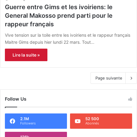
Guerre entre Gims et les ivoiriens: le
General Makosso prend parti pour le
rappeur français
Vive tension sur la toile entre les ivoiriens et le rappeur français
Maitre Gims depuis hier lundi 22 mars. Tout…
Lire la suite »
Page suivante
Follow Us
2.1M
52 500
Followers
Abonnés