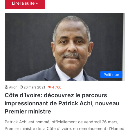
Lire la suite »
Politique
Akon
26 mars 2021
4 766
Côte d’Ivoire: découvrez le parcours
impressionnant de Patrick Achi, nouveau
Premier ministre
Patrick Achi est nommé, officiellement ce vendredi 26 mars,
Premier ministre de la Côte d’Ivoire, en remplacement d’Hamed