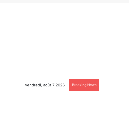
vendredi, août 7 2026
Breaking News