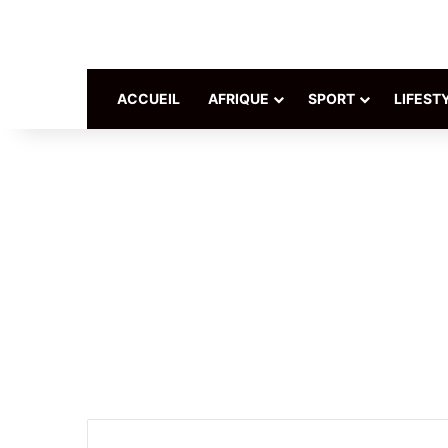
ACCUEIL
AFRIQUE
SPORT
LIFEST