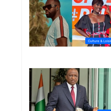
Culture & Loisi