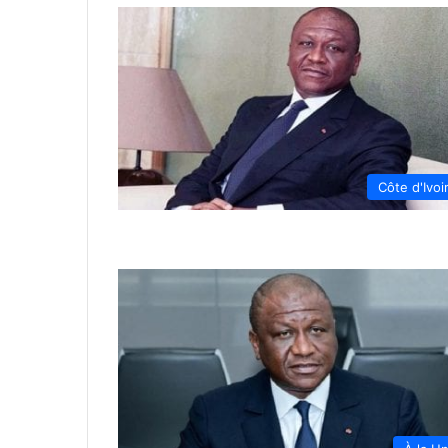
Côte d'Ivoi