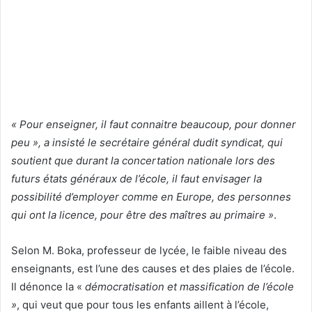
« Pour enseigner, il faut connaitre beaucoup, pour donner
peu », a insisté le secrétaire général dudit syndicat, qui
soutient que durant la concertation nationale lors des
futurs états généraux de l’école, il faut envisager la
possibilité d’employer comme en Europe, des personnes
qui ont la licence, pour être des maîtres au primaire »
.
Selon M. Boka, professeur de lycée, le faible niveau des
enseignants, est l’une des causes et des plaies de l’école.
Il dénonce la «
démocratisation et massification de l’école
»
, qui veut que pour tous les enfants aillent à l’école,