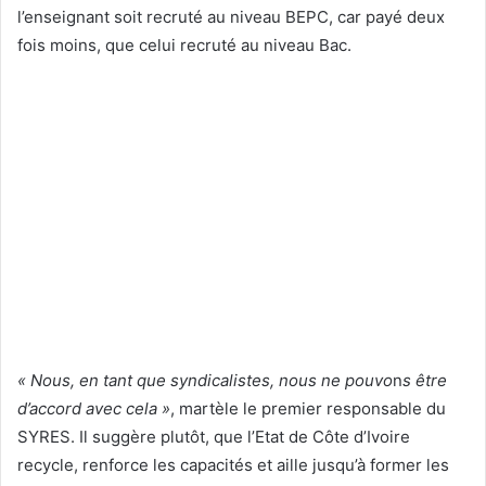
l’enseignant soit recruté au niveau BEPC, car payé deux
fois moins, que celui recruté au niveau Bac.
« Nous, en tant que syndicalistes, nous ne pouvo
n
s être
d’accord avec cela »
, martèle le premier responsable du
SYRES. Il suggère plutôt, que l’Etat de Côte d’Ivoire
recycle, renforce les capacités et aille jusqu’à former les