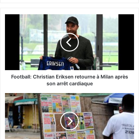
Football: Christian Eriksen retourne à Milan après
son arrêt cardiaque