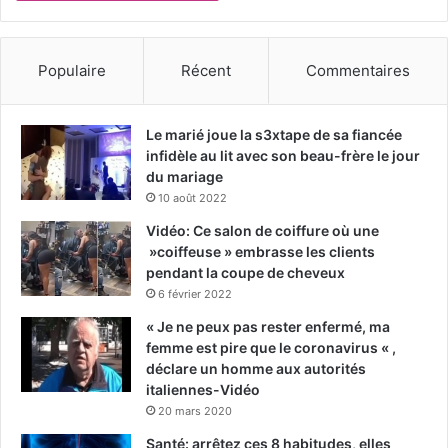
Populaire
Récent
Commentaires
Le marié joue la s3xtape de sa fiancée
infidèle au lit avec son beau-frère le jour
du mariage
10 août 2022
Vidéo: Ce salon de coiffure où une
»coiffeuse » embrasse les clients
pendant la coupe de cheveux
6 février 2022
« Je ne peux pas rester enfermé, ma
femme est pire que le coronavirus « ,
déclare un homme aux autorités
italiennes-Vidéo
20 mars 2020
Santé: arrêtez ces 8 habitudes, elles