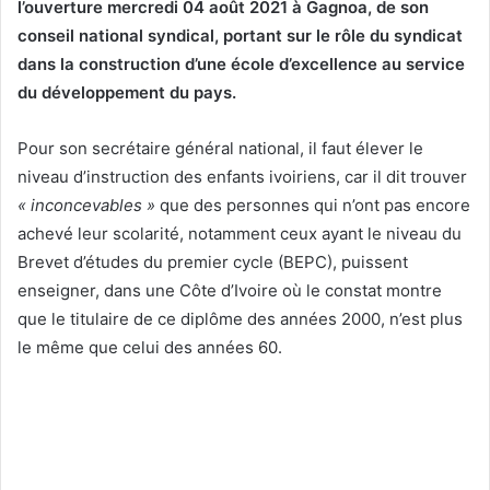
l’ouverture mercredi 04 août 2021 à Gagnoa, de son
conseil national syndical, portant sur le rôle du syndicat
dans la construction d’une école d’excellence au service
du développement du pays.
Pour son secrétaire général national, il faut élever le
niveau d’instruction des enfants ivoiriens, car il dit trouver
« inconcevables »
que des personnes qui n’ont pas encore
achevé leur scolarité, notamment ceux ayant le niveau du
Brevet d’études du premier cycle (BEPC), puissent
enseigner, dans une Côte d’Ivoire où le constat montre
que le titulaire de ce diplôme des années 2000, n’est plus
le même que celui des années 60.