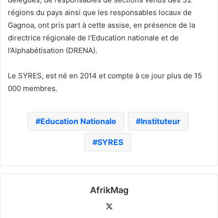
régions du pays ainsi que les responsables locaux de
Gagnoa, ont pris part à cette assise, en présence de la
directrice régionale de l’Education nationale et de
l’Alphabétisation (DRENA).
Le SYRES, est né en 2014 et compte à ce jour plus de 15
000 membres.
Education Nationale
Instituteur
SYRES
AfrikMag
X