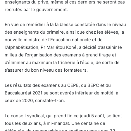
enseignants du privé, même si ces derniers ne seront pas
recrutés par le gouvernement.
En vue de remédier à la faiblesse constatée dans le niveau
des enseignants du primaire, ainsi que chez les élèves, la
nouvelle ministre de l’Education nationale et de
l’Alphabétisation, Pr Mariétou Koné, a décidé d’assainir le
milieu de l’organisation des examens à grand tirage et
d’éliminer au maximum la tricherie à l’école, de sorte de
s’assurer du bon niveau des formateurs.
Les résultats des examens au CEPE, du BEPC et du
Baccalauréat 2021 se sont avérés inférieur de moitié, à
ceux de 2020, constate-t-on.
Le conseil syndical, qui prend fin ce jeudi 5 août, se tient
tous les deux ans, à mi-mandat. Une centaine de
délégués, de responsables de sections venus des 32