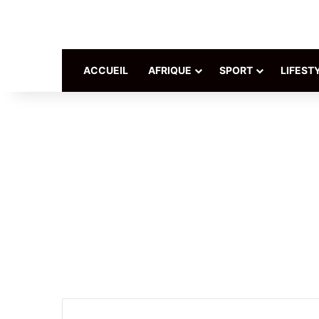
ACCUEIL
AFRIQUE
SPORT
LIFEST