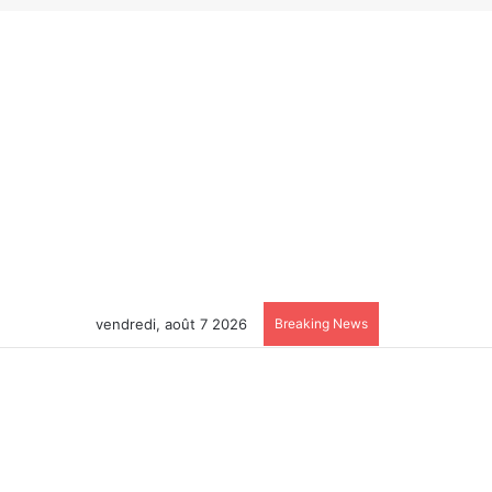
vendredi, août 7 2026
Breaking News