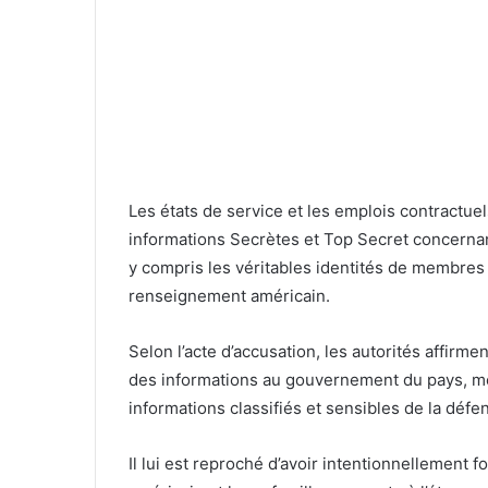
Les états de service et les emplois contractue
informations Secrètes et Top Secret concerna
y compris les véritables identités de membre
renseignement américain.
Selon l’acte d’accusation, les autorités affirmen
des informations au gouvernement du pays, me
informations classifiés et sensibles de la défe
Il lui est reproché d’avoir intentionnellement 