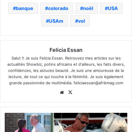
banque
colorado
noël
USA
USAm
vol
Felicia Essan
Salut !! Je suis Felicia Essan. Retrouvez mes articles sur les
actualités Showbiz, potins africains et d'ailleurs, les faits divers,
confidences, les astuces beauté. Je suis une amoureuse de la
lecture, de tout ce qui touche à la féminité. Je suis également
grande passionnée de multimédia.
feliciaessan@afrikmag.com
Website
X