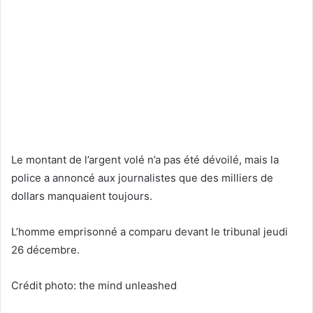
Le montant de l’argent volé n’a pas été dévoilé, mais la
police a annoncé aux journalistes que des milliers de
dollars manquaient toujours.
L’homme emprisonné a comparu devant le tribunal jeudi
26 décembre.
Crédit photo: the mind unleashed