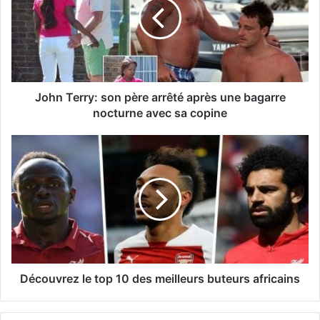
John Terry: son père arrêté après une bagarre
nocturne avec sa copine
Découvrez le top 10 des meilleurs buteurs africains