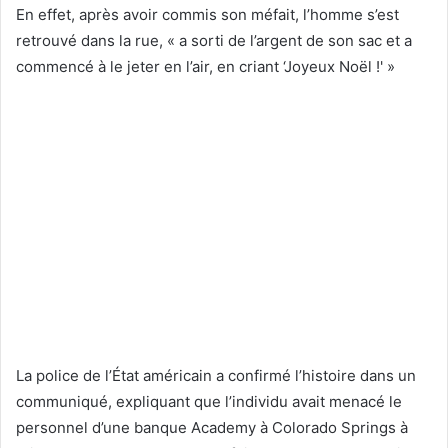
En effet, après avoir commis son méfait, l’homme s’est
retrouvé dans la rue, « a sorti de l’argent de son sac et a
commencé à le jeter en l’air, en criant ‘Joyeux Noël !' »
La police de l’État américain a confirmé l’histoire dans un
communiqué, expliquant que l’individu avait menacé le
personnel d’une banque Academy à Colorado Springs à