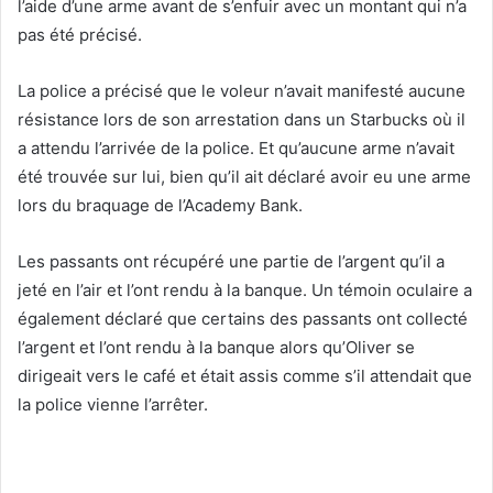
l’aide d’une arme avant de s’enfuir avec un montant qui n’a
pas été précisé.
La police a précisé que le voleur n’avait manifesté aucune
résistance lors de son arrestation dans un Starbucks où il
a attendu l’arrivée de la police. Et qu’aucune arme n’avait
été trouvée sur lui, bien qu’il ait déclaré avoir eu une arme
lors du braquage de l’Academy Bank.
Les passants ont récupéré une partie de l’argent qu’il a
jeté en l’air et l’ont rendu à la banque. Un témoin oculaire a
également déclaré que certains des passants ont collecté
l’argent et l’ont rendu à la banque alors qu’Oliver se
dirigeait vers le café et était assis comme s’il attendait que
la police vienne l’arrêter.