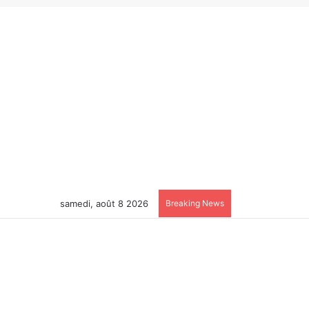
samedi, août 8 2026
Breaking News