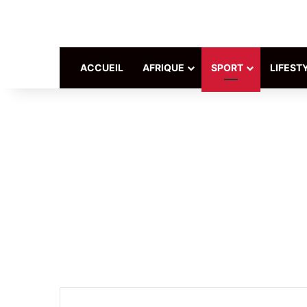
ACCUEIL
AFRIQUE
SPORT
LIFEST