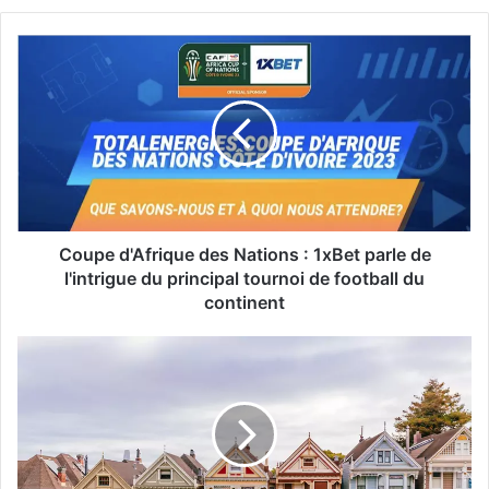
Coupe d'Afrique des Nations : 1xBet parle de
l'intrigue du principal tournoi de football du
continent