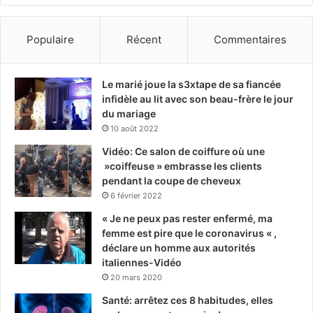
Populaire
Récent
Commentaires
Le marié joue la s3xtape de sa fiancée
infidèle au lit avec son beau-frère le jour
du mariage
10 août 2022
Vidéo: Ce salon de coiffure où une
»coiffeuse » embrasse les clients
pendant la coupe de cheveux
6 février 2022
« Je ne peux pas rester enfermé, ma
femme est pire que le coronavirus « ,
déclare un homme aux autorités
italiennes-Vidéo
20 mars 2020
Santé: arrêtez ces 8 habitudes, elles