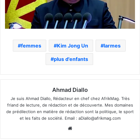
femmes
Kim Jong Un
larmes
plus d'enfants
Ahmad Diallo
Je suis Ahmad Diallo, Rédacteur en chef chez AfrikMag. Très
friand de lecture, de rédaction et de découverte. Mes domaines
de prédilection en matière de rédaction sont la politique, le sport
et les faits de société. Email :
aDiallo@afrikmag.com
Website