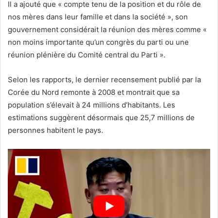
Il a ajouté que « compte tenu de la position et du rôle de
nos mères dans leur famille et dans la société », son
gouvernement considérait la réunion des mères comme «
non moins importante qu’un congrès du parti ou une
réunion plénière du Comité central du Parti ».
Selon les rapports, le dernier recensement publié par la
Corée du Nord remonte à 2008 et montrait que sa
population s’élevait à 24 millions d’habitants. Les
estimations suggèrent désormais que 25,7 millions de
personnes habitent le pays.