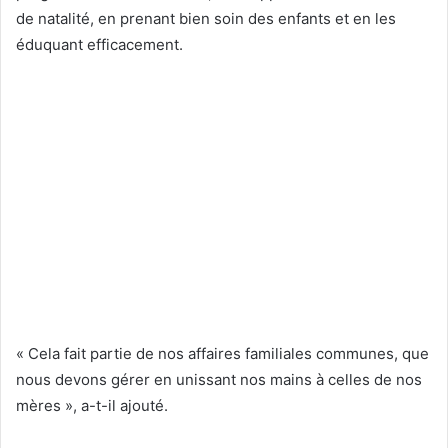
de natalité, en prenant bien soin des enfants et en les
éduquant efficacement.
« Cela fait partie de nos affaires familiales communes, que
nous devons gérer en unissant nos mains à celles de nos
mères », a-t-il ajouté.