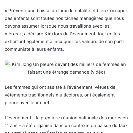
« Prévenir une baisse du taux de natalité et bien s’occuper
des enfants sont toutes nos tâches ménagères que nous
devons assumer lorsque nous travaillons avec les
mères », a déclaré Kim lors de l’événement, tout en les
exhortant également à inculquer les valeurs de son parti
communiste à leurs enfants.
Les femmes qui ont assisté à l’événement, vêtues de
vêtements traditionnels multicolores, ont également
pleuré avec leur chef.
L’événement – la première réunion nationale des mères en
11 ans – a été organisé dans un contexte de baisse du taux