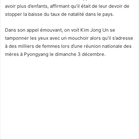
avoir plus d’enfants, affirmant qu’il était de leur devoir de
stopper la baisse du taux de natalité dans le pays.
Dans son appel émouvant, on voit Kim Jong Un se
tamponner les yeux avec un mouchoir alors qu’il s’adresse
à des milliers de femmes lors d’une réunion nationale des
mères à Pyongyang le dimanche 3 décembre.