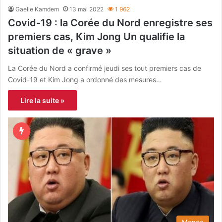
Gaelle Kamdem
13 mai 2022
1 962
Covid-19 : la Corée du Nord enregistre ses
premiers cas, Kim Jong Un qualifie la
situation de « grave »
La Corée du Nord a confirmé jeudi ses tout premiers cas de
Covid-19 et Kim Jong a ordonné des mesures…
Lire la suite »