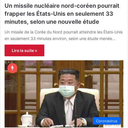
Un missile nucléaire nord-coréen pourrait
frapper les États-Unis en seulement 33
minutes, selon une nouvelle étude
Un missile de la Corée du Nord pourrait atteindre les États-Unis
en seulement 33 minutes environ, selon une étude menée…
Lire la suite »
Coronavirus