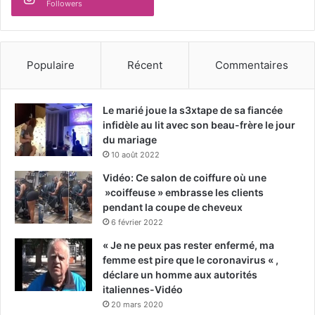
Followers
Populaire
Récent
Commentaires
Le marié joue la s3xtape de sa fiancée
infidèle au lit avec son beau-frère le jour
du mariage
10 août 2022
Vidéo: Ce salon de coiffure où une
»coiffeuse » embrasse les clients
pendant la coupe de cheveux
6 février 2022
« Je ne peux pas rester enfermé, ma
femme est pire que le coronavirus « ,
déclare un homme aux autorités
italiennes-Vidéo
20 mars 2020