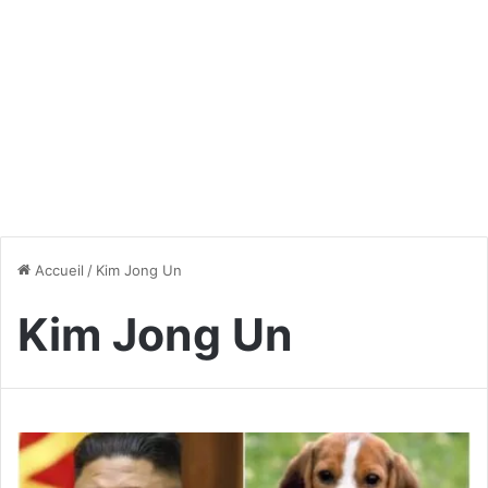
Accueil
/
Kim Jong Un
Kim Jong Un