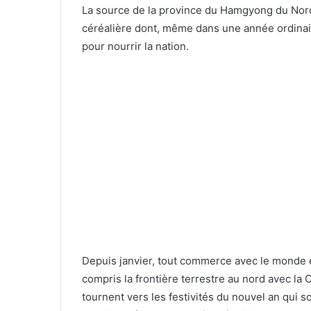
La source de la province du Hamgyong du Nord 
céréalière dont, même dans une année ordinair
pour nourrir la nation.
Depuis janvier, tout commerce avec le monde e
compris la frontière terrestre au nord avec la
tournent vers les festivités du nouvel an qui