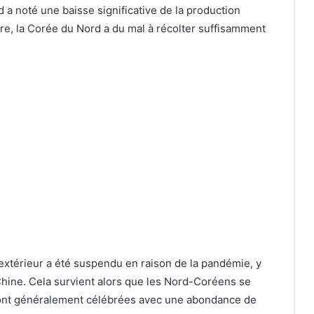
a noté une baisse significative de la production
e, la Corée du Nord a du mal à récolter suffisamment
xtérieur a été suspendu en raison de la pandémie, y
 Chine. Cela survient alors que les Nord-Coréens se
 sont généralement célébrées avec une abondance de