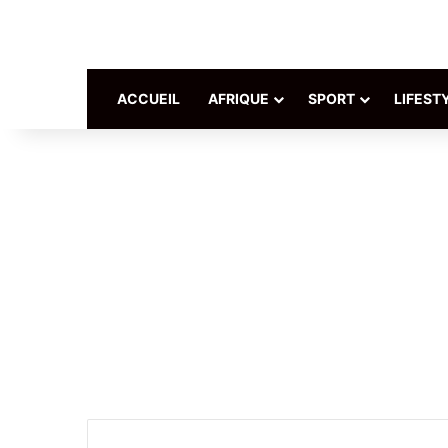
ACCUEIL
AFRIQUE
SPORT
LIFEST