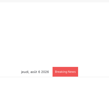
jeudi, août 6 2026
Breaking News