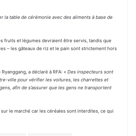
r la table de cérémonie avec des aliments à base de
fruits et légumes devraient être servis, tandis que
es – les gâteaux de riz et le pain sont strictement hors
e Ryanggang, a déclaré à RFA: «
Des inspecteurs sont
re-ville pour vérifier les voitures, les charrettes et
ens, afin de s’assurer que les gens ne transportent
ur le marché car les céréales sont interdites, ce qui