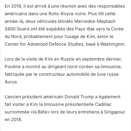
En 2018, il est arrivé à une réunion avec des responsables
américains dans une Rolls-Royce noire. Plus tôt cette
année-là, deux véhicules blindés Mercedes-Maybach
S600 Guard ont été expédiés des Pays-Bas vers la Corée
du Nord, probablement pour l’usage de Kim, selon le
Center for Advanced Defence Studies, basé à Washington.
Lors de la visite de Kim en Russie en septembre dernier,
Poutine a montré au dirigeant nord-coréen sa limousine,
fabriquée par le constructeur automobile de luxe russe
Aurus.
L’ancien président américain Donald Trump a également
fait visiter à Kim la limousine présidentielle Cadillac
surnommée «la Bête» lors de leurs entretiens à Singapour
en 2018.