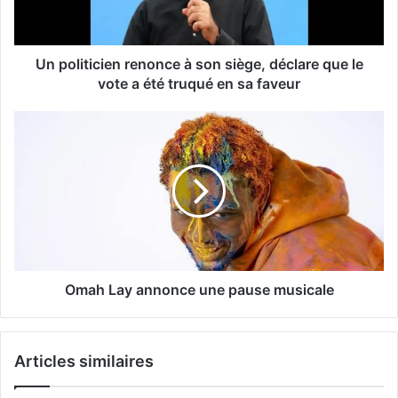
Un politicien renonce à son siège, déclare que le
vote a été truqué en sa faveur
Omah Lay annonce une pause musicale
Articles similaires