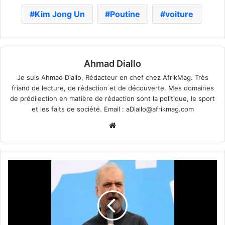
Kim Jong Un
Poutine
voiture
Ahmad Diallo
Je suis Ahmad Diallo, Rédacteur en chef chez AfrikMag. Très
friand de lecture, de rédaction et de découverte. Mes domaines
de prédilection en matière de rédaction sont la politique, le sport
et les faits de société. Email :
aDiallo@afrikmag.com
Website