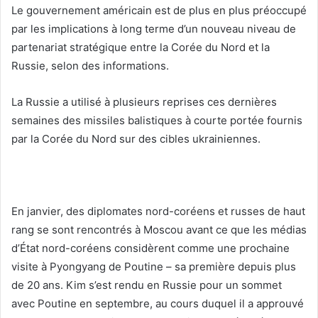
Le gouvernement américain est de plus en plus préoccupé
par les implications à long terme d’un nouveau niveau de
partenariat stratégique entre la Corée du Nord et la
Russie, selon des informations.
La Russie a utilisé à plusieurs reprises ces dernières
semaines des missiles balistiques à courte portée fournis
par la Corée du Nord sur des cibles ukrainiennes.
En janvier, des diplomates nord-coréens et russes de haut
rang se sont rencontrés à Moscou avant ce que les médias
d’État nord-coréens considèrent comme une prochaine
visite à Pyongyang de Poutine – sa première depuis plus
de 20 ans. Kim s’est rendu en Russie pour un sommet
avec Poutine en septembre, au cours duquel il a approuvé