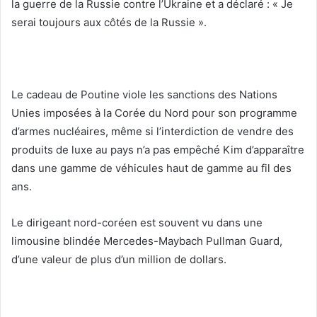
la guerre de la Russie contre l’Ukraine et a déclaré : « Je
serai toujours aux côtés de la Russie ».
Le cadeau de Poutine viole les sanctions des Nations
Unies imposées à la Corée du Nord pour son programme
d’armes nucléaires, même si l’interdiction de vendre des
produits de luxe au pays n’a pas empêché Kim d’apparaître
dans une gamme de véhicules haut de gamme au fil des
ans.
Le dirigeant nord-coréen est souvent vu dans une
limousine blindée Mercedes-Maybach Pullman Guard,
d’une valeur de plus d’un million de dollars.