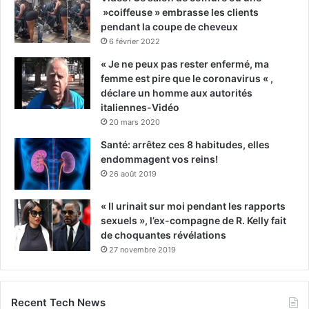
»coiffeuse » embrasse les clients
pendant la coupe de cheveux
6 février 2022
« Je ne peux pas rester enfermé, ma
femme est pire que le coronavirus « ,
déclare un homme aux autorités
italiennes-Vidéo
20 mars 2020
Santé: arrêtez ces 8 habitudes, elles
endommagent vos reins!
26 août 2019
« Il urinait sur moi pendant les rapports
sexuels », l’ex-compagne de R. Kelly fait
de choquantes révélations
27 novembre 2019
Recent Tech News