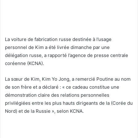
La voiture de fabrication russe destinée à l’usage
personnel de Kim a été livrée dimanche par une
délégation russe, a rapporté l’agence de presse centrale
coréenne (KCNA).
La sœur de Kim, Kim Yo Jong, a remercié Poutine au nom
de son frère et a déclaré : « ce cadeau constitue une
démonstration claire des relations personnelles
privilégiées entre les plus hauts dirigeants de la (Corée du
Nord) et de la Russie », selon KCNA.