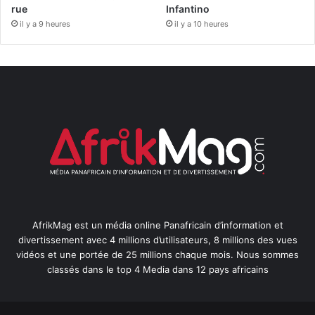
rue
Infantino
il y a 9 heures
il y a 10 heures
AfrikMag est un média online Panafricain d’information et
divertissement avec 4 millions d’utilisateurs, 8 millions des vues
vidéos et une portée de 25 millions chaque mois. Nous sommes
classés dans le top 4 Media dans 12 pays africains