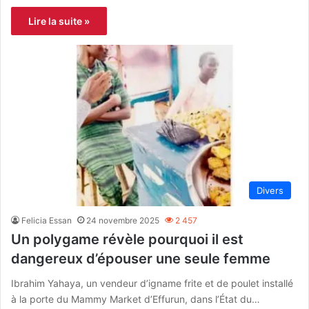
Lire la suite »
Divers
Felicia Essan
24 novembre 2025
2 457
Un polygame révèle pourquoi il est
dangereux d’épouser une seule femme
Ibrahim Yahaya, un vendeur d’igname frite et de poulet installé
à la porte du Mammy Market d’Effurun, dans l’État du…