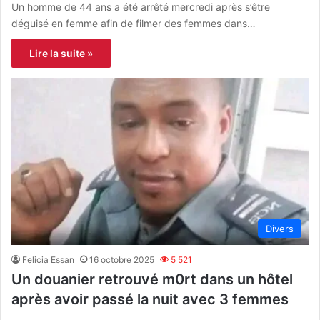
Un homme de 44 ans a été arrêté mercredi après s’être
déguisé en femme afin de filmer des femmes dans…
Lire la suite »
Divers
Felicia Essan
16 octobre 2025
5 521
Un douanier retrouvé m0rt dans un hôtel
après avoir passé la nuit avec 3 femmes