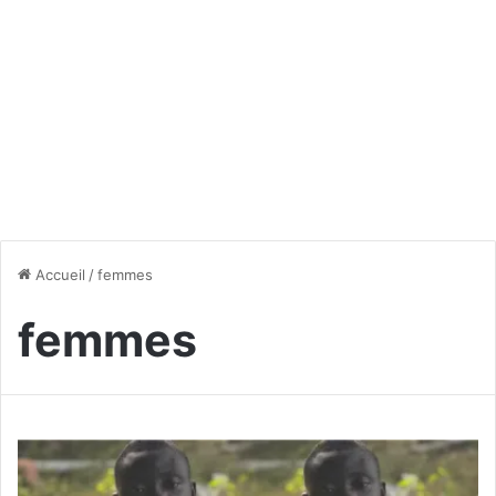
Accueil
/
femmes
femmes