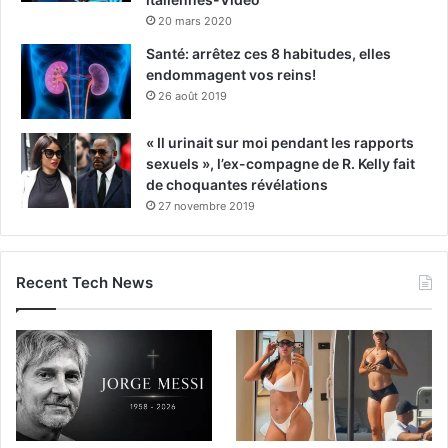
20 mars 2020
Santé: arrêtez ces 8 habitudes, elles
endommagent vos reins!
26 août 2019
« Il urinait sur moi pendant les rapports
sexuels », l’ex-compagne de R. Kelly fait
de choquantes révélations
27 novembre 2019
Recent Tech News