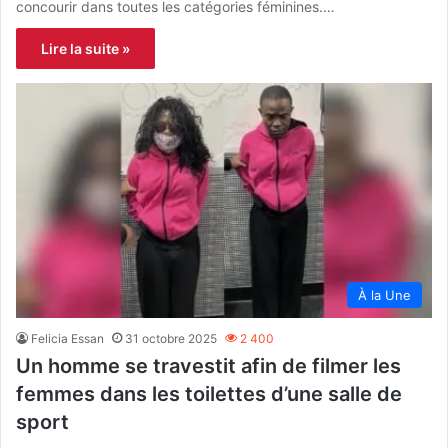
concourir dans toutes les catégories féminines.…
Lire la suite »
À la Une
Felicia Essan
31 octobre 2025
2 400
Un homme se travestit afin de filmer les
femmes dans les toilettes d’une salle de
sport