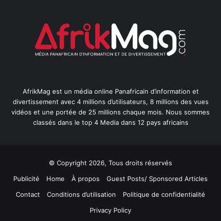
AfrikMag est un média online Panafricain d’information et
divertissement avec 4 millions d’utilisateurs, 8 millions des vues
vidéos et une portée de 25 millions chaque mois. Nous sommes
classés dans le top 4 Media dans 12 pays africains
© Copyright 2026, Tous droits réservés
Publicité
Home
À propos
Guest Posts/ Sponsored Articles
Contact
Conditions d’utilisation
Politique de confidentialité
Privacy Policy