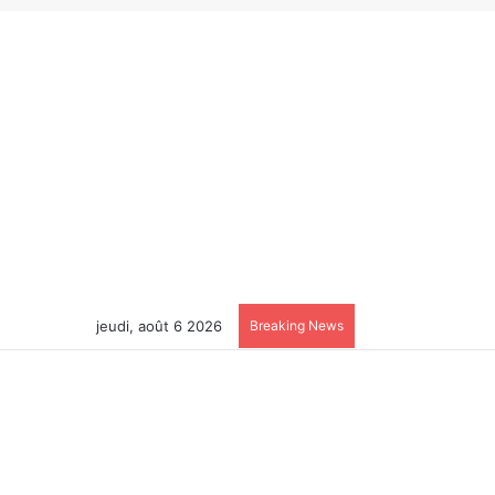
jeudi, août 6 2026
Breaking News