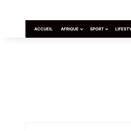
ACCUEIL
AFRIQUE
SPORT
LIFEST