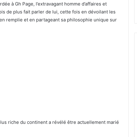
dée à Gh Page, l’extravagant homme d’affaires et
 de plus fait parler de lui, cette fois en dévoilant les
ien remplie et en partageant sa philosophie unique sur
lus riche du continent a révélé être actuellement marié