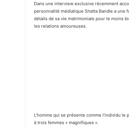
Dans une interview exclusive récemment accor
personnalité médiatique Shatta Bandle a une fois
détails de sa vie matrimoniale pour le moins b
les relations amoureuses.
L’homme qui se présente comme l’individu le p
à trois femmes « magnifiques ».