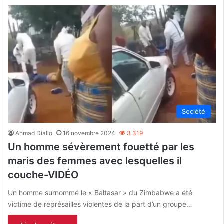
Société
Ahmad Diallo
16 novembre 2024
3 319
Un homme sévèrement fouetté par les
maris des femmes avec lesquelles il
couche-VIDÉO
Un homme surnommé le « Baltasar » du Zimbabwe a été
victime de représailles violentes de la part d’un groupe…