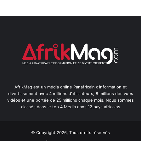
AfrikMag est un média online Panafricain d’information et
divertissement avec 4 millions d’utilisateurs, 8 millions des vues
vidéos et une portée de 25 millions chaque mois. Nous sommes
classés dans le top 4 Media dans 12 pays africains
© Copyright 2026, Tous droits réservés