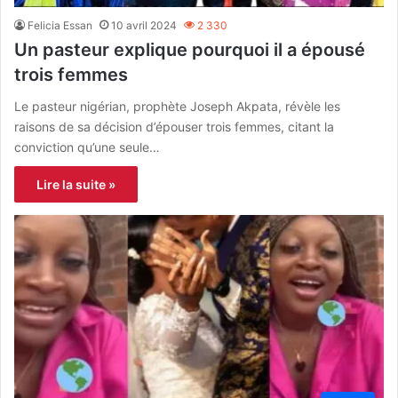
Felicia Essan
10 avril 2024
2 330
Un pasteur explique pourquoi il a épousé
trois femmes
Le pasteur nigérian, prophète Joseph Akpata, révèle les
raisons de sa décision d’épouser trois femmes, citant la
conviction qu’une seule…
Lire la suite »