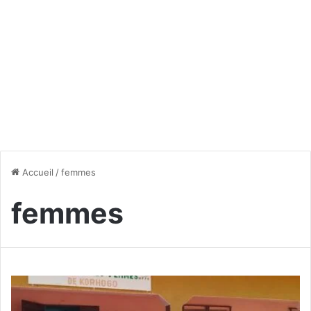
Accueil
/
femmes
femmes