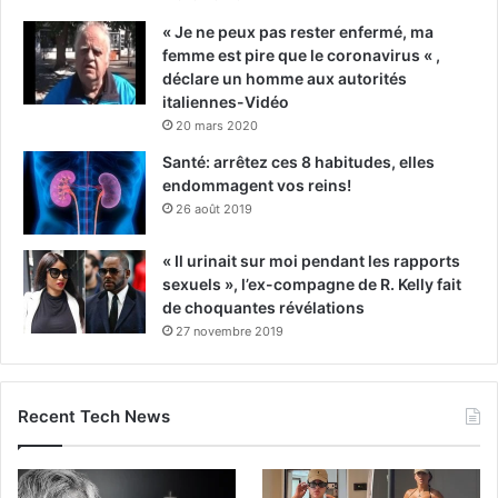
« Je ne peux pas rester enfermé, ma
femme est pire que le coronavirus « ,
déclare un homme aux autorités
italiennes-Vidéo
20 mars 2020
Santé: arrêtez ces 8 habitudes, elles
endommagent vos reins!
26 août 2019
« Il urinait sur moi pendant les rapports
sexuels », l’ex-compagne de R. Kelly fait
de choquantes révélations
27 novembre 2019
Recent Tech News