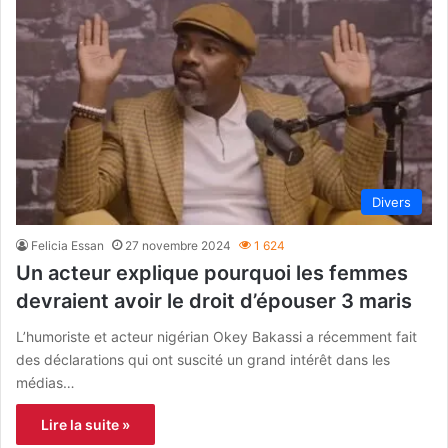
Divers
Felicia Essan
27 novembre 2024
1 624
Un acteur explique pourquoi les femmes
devraient avoir le droit d’épouser 3 maris
L’humoriste et acteur nigérian Okey Bakassi a récemment fait
des déclarations qui ont suscité un grand intérêt dans les
médias…
Lire la suite »