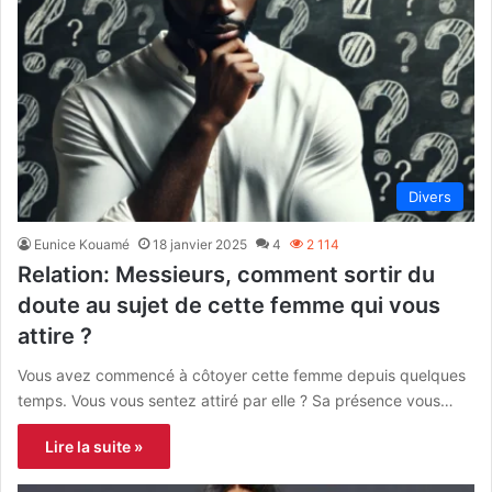
Divers
Eunice Kouamé
18 janvier 2025
4
2 114
Relation: Messieurs, comment sortir du
doute au sujet de cette femme qui vous
attire ?
Vous avez commencé à côtoyer cette femme depuis quelques
temps. Vous vous sentez attiré par elle ? Sa présence vous…
Lire la suite »