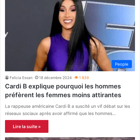
People
Felicia Essan
18 décembre 2024
1 839
Cardi B explique pourquoi les hommes
préfèrent les femmes moins attirantes
La rappeuse américaine Cardi B a suscité un vif débat sur les
réseaux sociaux après avoir affirmé que les hommes…
Lire la suite »