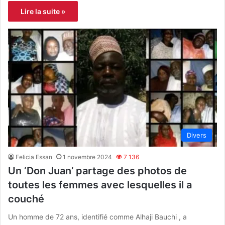
Lire la suite »
Divers
Felicia Essan
1 novembre 2024
7 136
Un ‘Don Juan’ partage des photos de
toutes les femmes avec lesquelles il a
couché
Un homme de 72 ans, identifié comme Alhaji Bauchi , a