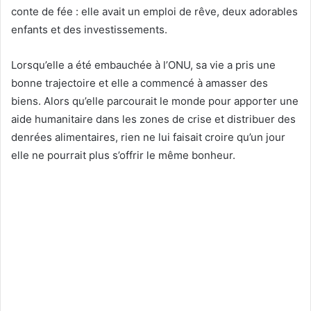
conte de fée : elle avait un emploi de rêve, deux adorables
enfants et des investissements.
Lorsqu’elle a été embauchée à l’ONU, sa vie a pris une
bonne trajectoire et elle a commencé à amasser des
biens. Alors qu’elle parcourait le monde pour apporter une
aide humanitaire dans les zones de crise et distribuer des
denrées alimentaires, rien ne lui faisait croire qu’un jour
elle ne pourrait plus s’offrir le même bonheur.