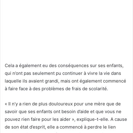
Cela a également eu des conséquences sur ses enfants,
qui n’ont pas seulement pu continuer à vivre la vie dans
laquelle ils avaient grandi, mais ont également commencé
à faire face à des problèmes de frais de scolarité.
« Il n’y a rien de plus douloureux pour une mère que de
savoir que ses enfants ont besoin d’aide et que vous ne
pouvez rien faire pour les aider », explique-t-elle. A cause
de son état d’esprit, elle a commencé à perdre le lien