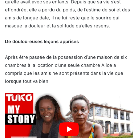
qu’elle avait avec ses enfants. Depuis que sa vie s’est
effondrée, elle a perdu du poids, de l’estime de soi et des
amis de longue date, il ne lui reste que le sourire qui
masque la douleur et la solitude qu’elles resens.
De douloureuses leçons apprises
Après être passée de la possession d’une maison de six
chambres à la location d’une seule chambre Alice a
compris que les amis ne sont présents dans la vie que
lorsque tout va bien.