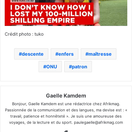
Crédit photo : tuko
descente
enfers
maîtresse
ONU
patron
Gaelle Kamdem
Bonjour, Gaelle Kamdem est une rédactrice chez Afrikmag.
Passionnée de la communication et des langues, ma devise est : «
travail, patience et honnêteté ». Je suis une amoureuse des
voyages, de la lecture et du sport.
paulegaelle@afrikmag.com
Website