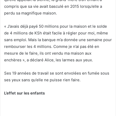
compris que sa vie avait basculé en 2015 lorsqu’elle a
perdu sa magnifique maison.
« J’avais déjà payé 50 millions pour la maison et le solde
de 4 millions de KSh était facile à régler pour moi, même
sans emploi. Mais la banque m’a donnée une semaine pour
rembourser les 4 millions. Comme je n’ai pas été en
mesure de le faire, ils ont vendu ma maison aux
enchères », a déclaré Alice, les larmes aux yeux.
Ses 19 années de travail se sont envolées en fumée sous
ses yeux sans qu’elle ne puisse rien faire.
L’effet sur les enfants