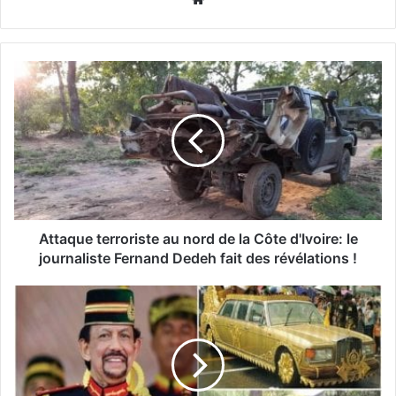
Attaque terroriste au nord de la Côte d'Ivoire: le
journaliste Fernand Dedeh fait des révélations !