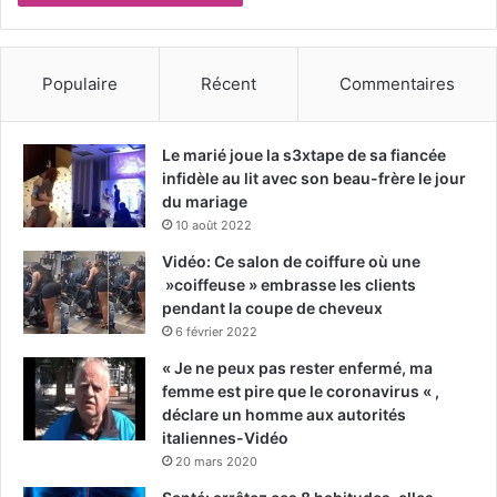
Populaire
Récent
Commentaires
Le marié joue la s3xtape de sa fiancée
infidèle au lit avec son beau-frère le jour
du mariage
10 août 2022
Vidéo: Ce salon de coiffure où une
»coiffeuse » embrasse les clients
pendant la coupe de cheveux
6 février 2022
« Je ne peux pas rester enfermé, ma
femme est pire que le coronavirus « ,
déclare un homme aux autorités
italiennes-Vidéo
20 mars 2020