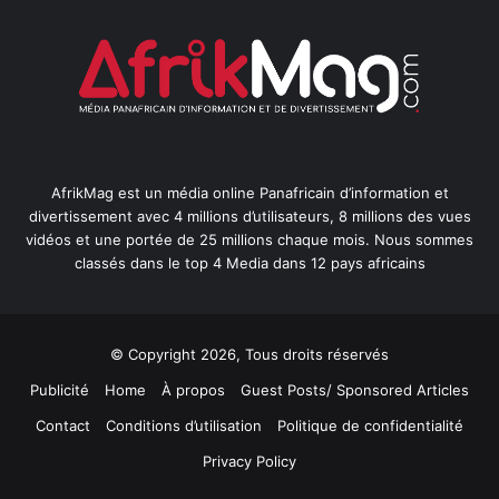
AfrikMag est un média online Panafricain d’information et
divertissement avec 4 millions d’utilisateurs, 8 millions des vues
vidéos et une portée de 25 millions chaque mois. Nous sommes
classés dans le top 4 Media dans 12 pays africains
© Copyright 2026, Tous droits réservés
Publicité
Home
À propos
Guest Posts/ Sponsored Articles
Contact
Conditions d’utilisation
Politique de confidentialité
Privacy Policy