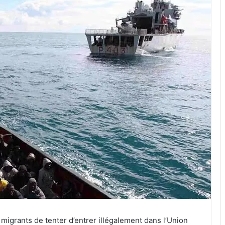
igrants de tenter d’entrer illégalement dans l’Union