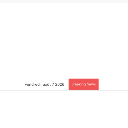
vendredi, août 7 2026
Breaking News