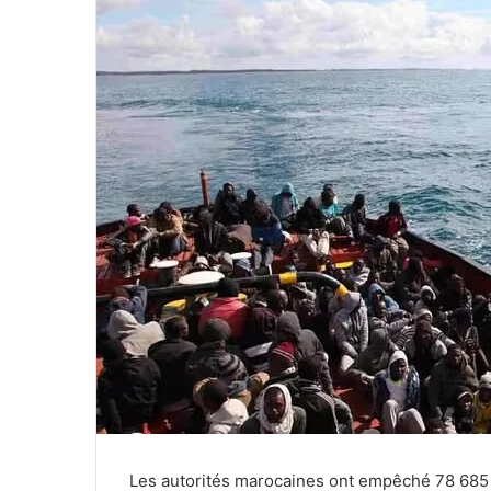
Les autorités marocaines ont empêché 78 685 m