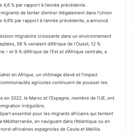
 4,6 % par rapport à l’année précédente.
igrants de tenter d’entrer illégalement dans l’Union
 4,6% par rapport à l’année précédente, a annoncé
pression migratoire croissante dans un environnement
eptées, 58 % venaient d’Afrique de l’Ouest, 12 %
– et 9 % d’Afrique de l’Est et d’Afrique centrale, a
Sahel en Afrique, un chômage élevé et l’impact
 communautés agricoles continuent de pousser les
ue en 2022, le Maroc et l’Espagne, membre de l’UE, ont
migration irrégulière.
part essentiel pour les migrants africains qui tentent
 la Méditerranée, en naviguant dans l’Atlantique ou en
 nord-africaines espagnoles de Ceuta et Melilla.