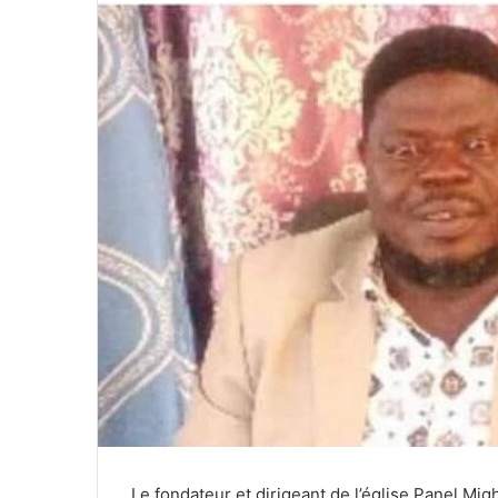
Le fondateur et dirigeant de l’église Panel Mi