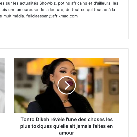
es sur les actualités Showbiz, potins africains et d'ailleurs, les
 suis une amoureuse de la lecture, de tout ce qui touche à la
de multimédia.
feliciaessan@afrikmag.com
Tonto Dikeh révèle l'une des choses les
plus toxiques qu'elle ait jamais faites en
amour