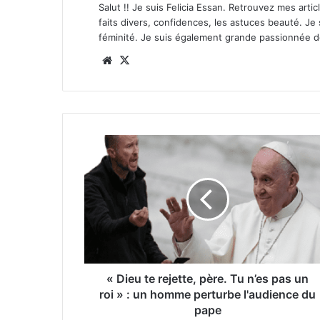
Salut !! Je suis Felicia Essan. Retrouvez mes articl
faits divers, confidences, les astuces beauté. Je
féminité. Je suis également grande passionnée 
Website
X
« Dieu te rejette, père. Tu n’es pas un
roi » : un homme perturbe l'audience du
pape