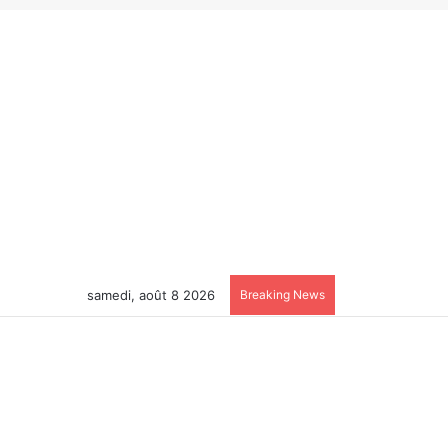
samedi, août 8 2026
Breaking News