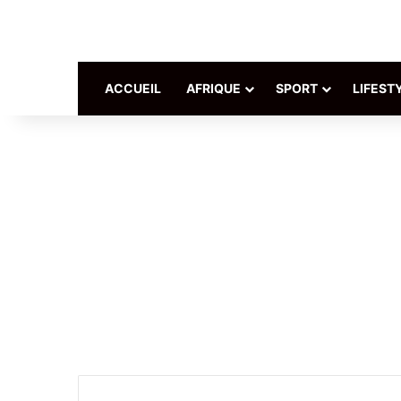
ACCUEIL
AFRIQUE
SPORT
LIFEST