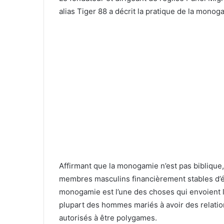
alias Tiger 88 a décrit la pratique de la mon
Affirmant que la monogamie n’est pas biblique,
membres masculins financièrement stables d’ép
monogamie est l’une des choses qui envoient l
plupart des hommes mariés à avoir des relation
autorisés à être polygames.