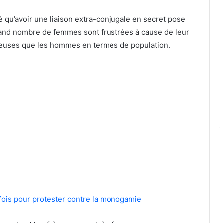
qu’avoir une liaison extra-conjugale en secret pose
rand nombre de femmes sont frustrées à cause de leur
mbreuses que les hommes en termes de population.
ois pour protester contre la monogamie