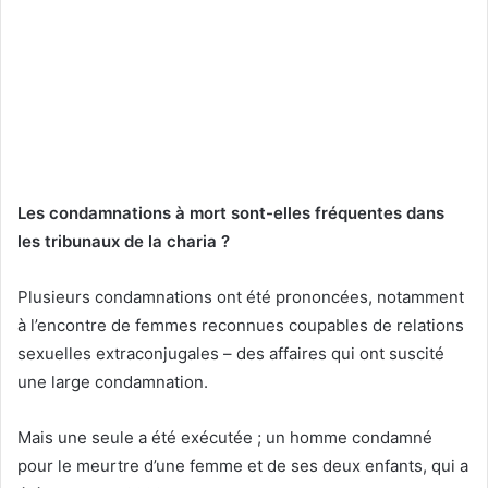
Les condamnations à mort sont-elles fréquentes dans
les tribunaux de la charia ?
Plusieurs condamnations ont été prononcées, notamment
à l’encontre de femmes reconnues coupables de relations
sexuelles extraconjugales – des affaires qui ont suscité
une large condamnation.
Mais une seule a été exécutée ; un homme condamné
pour le meurtre d’une femme et de ses deux enfants, qui a