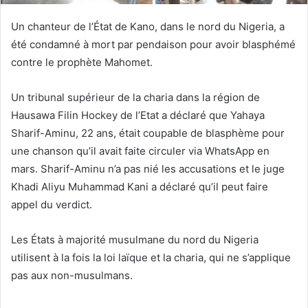
Un chanteur de l’État de Kano, dans le nord du Nigeria, a
été condamné à mort par pendaison pour avoir blasphémé
contre le prophète Mahomet.
Un tribunal supérieur de la charia dans la région de
Hausawa Filin Hockey de l’Etat a déclaré que Yahaya
Sharif-Aminu, 22 ans, était coupable de blasphème pour
une chanson qu’il avait faite circuler via WhatsApp en
mars. Sharif-Aminu n’a pas nié les accusations et le juge
Khadi Aliyu Muhammad Kani a déclaré qu’il peut faire
appel du verdict.
Les États à majorité musulmane du nord du Nigeria
utilisent à la fois la loi laïque et la charia, qui ne s’applique
pas aux non-musulmans.