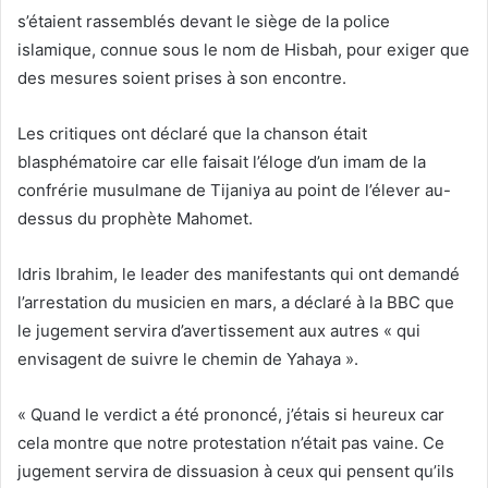
s’étaient rassemblés devant le siège de la police
islamique, connue sous le nom de Hisbah, pour exiger que
des mesures soient prises à son encontre.
Les critiques ont déclaré que la chanson était
blasphématoire car elle faisait l’éloge d’un imam de la
confrérie musulmane de Tijaniya au point de l’élever au-
dessus du prophète Mahomet.
Idris Ibrahim, le leader des manifestants qui ont demandé
l’arrestation du musicien en mars, a déclaré à la BBC que
le jugement servira d’avertissement aux autres « qui
envisagent de suivre le chemin de Yahaya ».
« Quand le verdict a été prononcé, j’étais si heureux car
cela montre que notre protestation n’était pas vaine. Ce
jugement servira de dissuasion à ceux qui pensent qu’ils