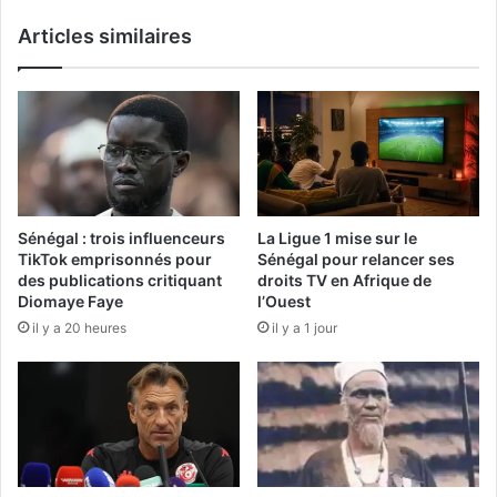
Articles similaires
Sénégal : trois influenceurs
La Ligue 1 mise sur le
TikTok emprisonnés pour
Sénégal pour relancer ses
des publications critiquant
droits TV en Afrique de
Diomaye Faye
l’Ouest
il y a 20 heures
il y a 1 jour