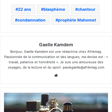
22 ans
blasphème
chanteur
condamnation
prophète Mahomet
Gaelle Kamdem
Bonjour, Gaelle Kamdem est une rédactrice chez Afrikmag.
Passionnée de la communication et des langues, ma devise est : «
travail, patience et honnêteté ». Je suis une amoureuse des
voyages, de la lecture et du sport.
paulegaelle@afrikmag.com
Website