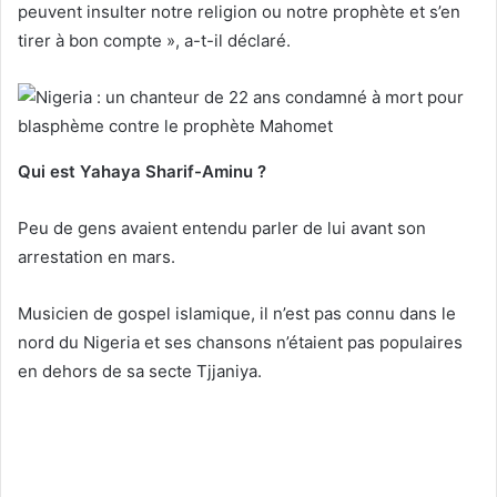
peuvent insulter notre religion ou notre prophète et s’en
tirer à bon compte », a-t-il déclaré.
Qui est Yahaya Sharif-Aminu ?
Peu de gens avaient entendu parler de lui avant son
arrestation en mars.
Musicien de gospel islamique, il n’est pas connu dans le
nord du Nigeria et ses chansons n’étaient pas populaires
en dehors de sa secte Tjjaniya.