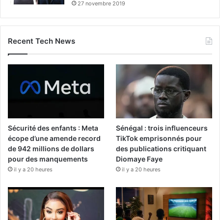
27 novembre 2019
Recent Tech News
Sécurité des enfants : Meta
Sénégal : trois influenceurs
écope d’une amende record
TikTok emprisonnés pour
de 942 millions de dollars
des publications critiquant
pour des manquements
Diomaye Faye
il y a 20 heures
il y a 20 heures