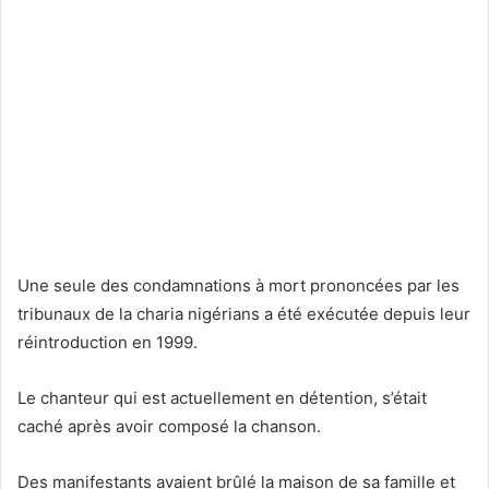
Une seule des condamnations à mort prononcées par les
tribunaux de la charia nigérians a été exécutée depuis leur
réintroduction en 1999.
Le chanteur qui est actuellement en détention, s’était
caché après avoir composé la chanson.
Des manifestants avaient brûlé la maison de sa famille et