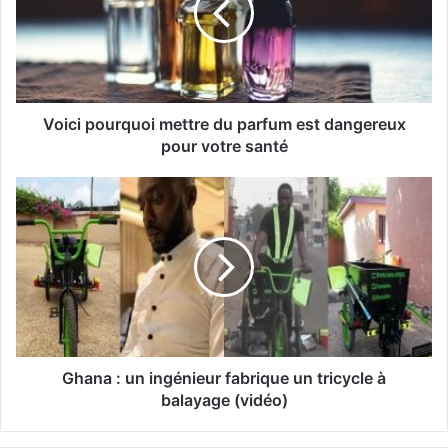
Voici pourquoi mettre du parfum est dangereux
pour votre santé
Ghana : un ingénieur fabrique un tricycle à
balayage (vidéo)