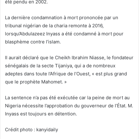
été pendu en 2002.
La dernière condamnation à mort prononcée par un
tribunal nigérian de la charia remonte à 2016,
lorsqu’Abdulazeez Inyass a été condamné à mort pour
blasphème contre l’islam.
Il aurait déclaré que le Cheikh Ibrahim Niasse, le fondateur
sénégalais de la secte Tijaniya, qui a de nombreux
adeptes dans toute l’Afrique de l’Ouest, « est plus grand
que le prophète Mahomet. »
La sentence n’a pas été exécutée car la peine de mort au
Nigeria nécessite l’approbation du gouverneur de l’État. M.
Inyass est toujours en détention.
Crédit photo : kanyidaily