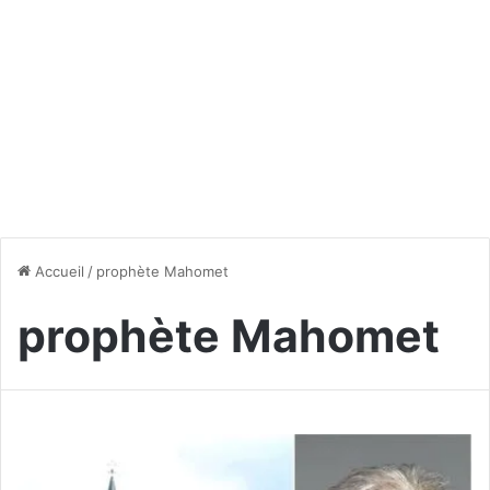
Accueil
/
prophète Mahomet
prophète Mahomet