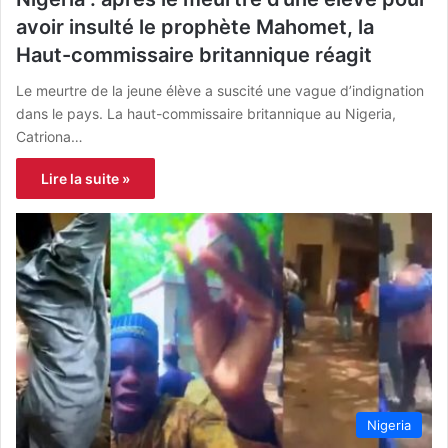
avoir insulté le prophète Mahomet, la
Haut-commissaire britannique réagit
Le meurtre de la jeune élève a suscité une vague d’indignation
dans le pays. La haut-commissaire britannique au Nigeria,
Catriona…
Lire la suite »
Nigeria