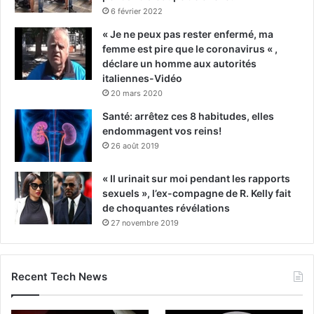
6 février 2022
« Je ne peux pas rester enfermé, ma
femme est pire que le coronavirus « ,
déclare un homme aux autorités
italiennes-Vidéo
20 mars 2020
Santé: arrêtez ces 8 habitudes, elles
endommagent vos reins!
26 août 2019
« Il urinait sur moi pendant les rapports
sexuels », l’ex-compagne de R. Kelly fait
de choquantes révélations
27 novembre 2019
Recent Tech News