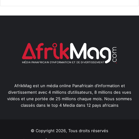
AfrikMag est un média online Panafricain d’information et
divertissement avec 4 millions d’utilisateurs, 8 millions des vues
vidéos et une portée de 25 millions chaque mois. Nous sommes
classés dans le top 4 Media dans 12 pays africains
© Copyright 2026, Tous droits réservés