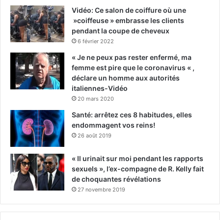
Vidéo: Ce salon de coiffure où une
»coiffeuse » embrasse les clients
pendant la coupe de cheveux
6 février 2022
« Je ne peux pas rester enfermé, ma
femme est pire que le coronavirus « ,
déclare un homme aux autorités
italiennes-Vidéo
20 mars 2020
Santé: arrêtez ces 8 habitudes, elles
endommagent vos reins!
26 août 2019
« Il urinait sur moi pendant les rapports
sexuels », l’ex-compagne de R. Kelly fait
de choquantes révélations
27 novembre 2019