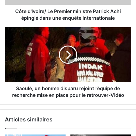
Côte d'Ivoire/ Le Premier ministre Patrick Achi
épinglé dans une enquête internationale
Saoulé, un homme disparu rejoint l’équipe de
recherche mise en place pour le retrouver-Vidéo
Articles similaires