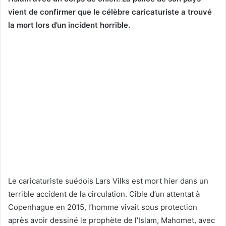
vient de confirmer que le célèbre caricaturiste a trouvé
la mort lors d’un incident horrible.
Le caricaturiste suédois Lars Vilks est mort hier dans un
terrible accident de la circulation. Cible d’un attentat à
Copenhague en 2015, l’homme vivait sous protection
après avoir dessiné le prophète de l’Islam, Mahomet, avec