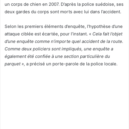
un corps de chien en 2007. D’après la police suédoise, ses
deux gardes du corps sont morts avec lui dans l’accident.
Selon les premiers éléments d’enquête, l’hypothèse d’une
attaque ciblée est écartée, pour l’instant. «
Cela fait l’objet
d’une enquête comme n’importe quel accident de la route.
Comme deux policiers sont impliqués, une enquête a
également été confiée à une section particulière du
parquet »,
a précisé un porte-parole de la police locale.