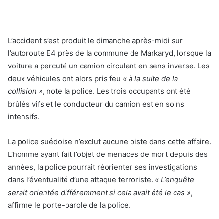
L’accident s’est produit le dimanche après-midi sur
l’autoroute E4 près de la commune de Markaryd, lorsque la
voiture a percuté un camion circulant en sens inverse. Les
deux véhicules ont alors pris feu
« à la suite de la
collision »
, note la police. Les trois occupants ont été
brûlés vifs et le conducteur du camion est en soins
intensifs.
La police suédoise n’exclut aucune piste dans cette affaire.
L’homme ayant fait l’objet de menaces de mort depuis des
années, la police pourrait réorienter ses investigations
dans l’éventualité d’une attaque terroriste.
« L’enquête
serait orientée différemment si cela avait été le cas »
,
affirme le porte-parole de la police.